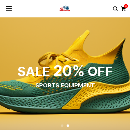
0
20%
SALE
OFF
SPORTS EQUIPMENT