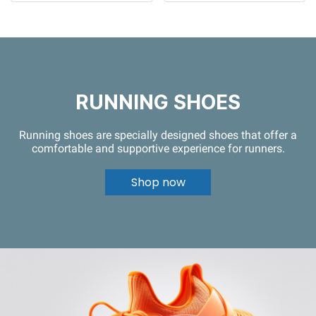
RUNNING SHOES
Running shoes are specially designed shoes that offer a
comfortable and supportive experience for runners.
Shop now