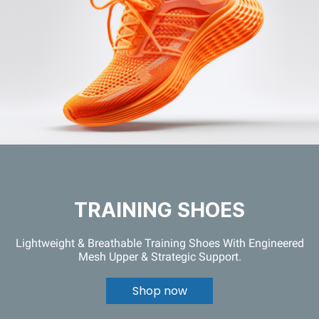
TRAINING SHOES
Lightweight & Breathable Training Shoes With Engineered
Mesh Upper & Strategic Support.
Shop now