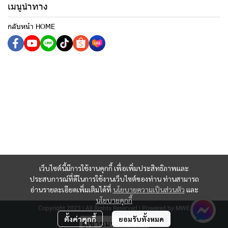
เมนูนำทาง
กลับหน้า HOME
เว็บไซต์นี้มีการใช้งานคุกกี้ เพื่อเพิ่มประสิทธิภาพและ
ประสบการณ์ที่ดีในการใช้งานเว็บไซต์ของท่าน ท่านสามารถ
อ่านรายละเอียดเพิ่มเติมได้ที่
นโยบายความเป็นส่วนตัว
และ
นโยบายคุกกี้
Copyright 2023 | All Rights Reserved | Powered by MWE
ตั้งค่าคุกกี้
ยอมรับทั้งหมด
ผู้เข้าชมขณะนี้
94