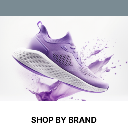
SHOP BY BRAND