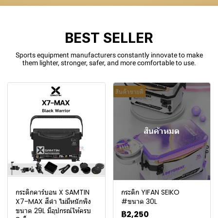
BEST SELLER
Sports equipment manufacturers constantly innovate to make
them lighter, stronger, safer, and more comfortable to use.
สินค้าขายดี
สินค้าหมด
กระติกคาร์บอน X SAMTIN
กระติก YIFAN SEIKO
X7-MAX สีดำ ไม่มีหนักพิง
#ขนาด 30L
ขนาด 29L มีอุปกรณ์ให้ครบ
฿2,250