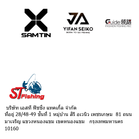
บริษัท เอสที ฟิชชิ่ง แทคเกิ้ล จำกัด
ที่อยู่ 28/48-49 ชั้นที่ 1 หมู่บ้าน สิริ อเวนิว เพชรเกษม 81 ถนน
มาเจริญ แขวงหนองแขม เขตหนองแขม กรุงเทพมหานคร
10160