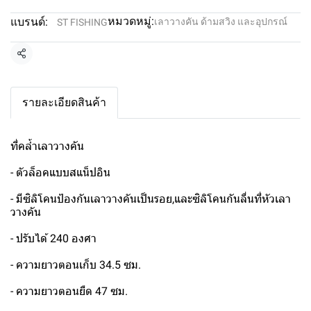
หมวดหมู่:
แบรนด์:
เลาวางคัน ด้ามสวิง และอุปกรณ์
ST FISHING
แชร์
รายละเอียดสินค้า
ที่คล้ำเลาวางคัน
- ตัวล็อคแบบสแน็ปอิน
- มีซิลิโคนป้องกันเลาวางคันเป็นรอย,และซิลิโคนกันลื่นที่หัวเลา
วางคัน
- ปรับได้ 240 องศา
- ความยาวตอนเก็บ 34.5 ซม.
- ความยาวตอนยืด 47 ซม.