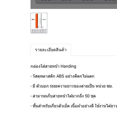
รายละเอียดสินค้า
กล่องใส่สายหน้า Handing
- วัสดุพลาสติก ABS อย่างดีตกไม่แตก
- มี ตัวบอก ระยะความยาวของสายเป็น หน่วย ซม.
- สามารถเก็บสายหน้าได้มากถึง 50 ชุด
- พื้นสำหรับเกี่ยวตัวเบ็ด เนื้อผ้าอย่างดี ใช้งานได้ย