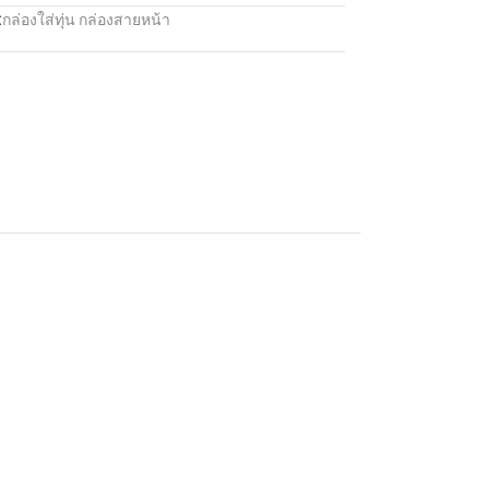
:
กล่องใส่ทุ่น กล่องสายหน้า