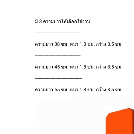
มี 3 ความยาวให้เลือกใช้งาน
--------------------------------------
ความยาว 38 ซม. หนา 1.8 ซม. กว้าง 8.5 ซม.
--------------------------------------
ความยาว 45 ซม. หนา 1.8 ซม. กว้าง 8.5 ซม.
---------------------------------------
ความยาว 55 ซม. หนา 1.8 ซม. กว้าง 8.5 ซม.