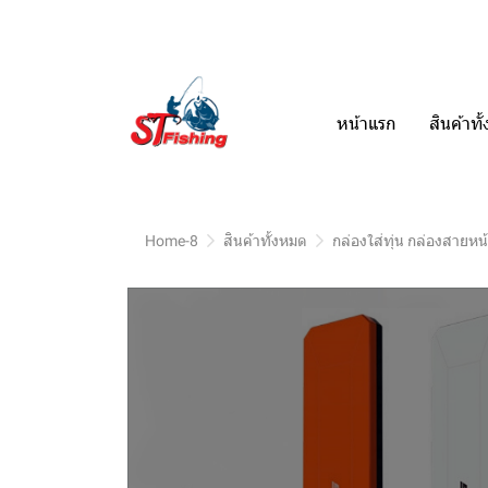
หน้าแรก
สินค้าท
Home-8
สินค้าทั้งหมด
กล่องใส่ทุ่น กล่องสายหน