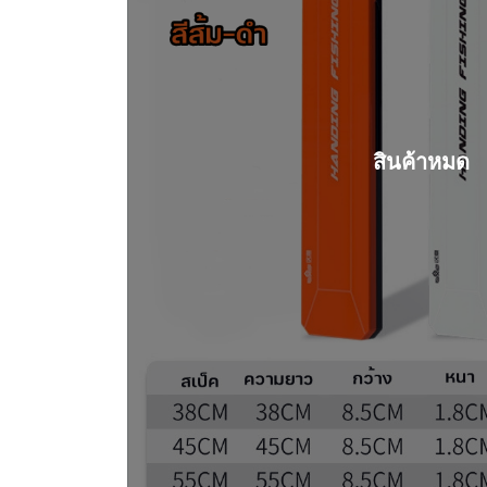
สินค้าหมด