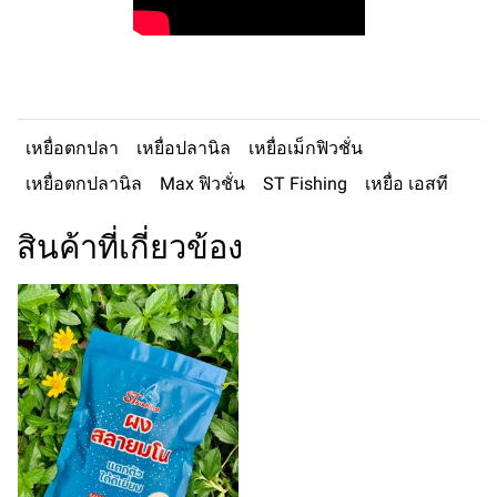
เหยื่อตกปลา
เหยื่อปลานิล
เหยื่อเม็กฟิวชั่น
เหยื่อตกปลานิล
Max ฟิวชั่น
ST Fishing
เหยื่อ เอสที
สินค้าที่เกี่ยวข้อง