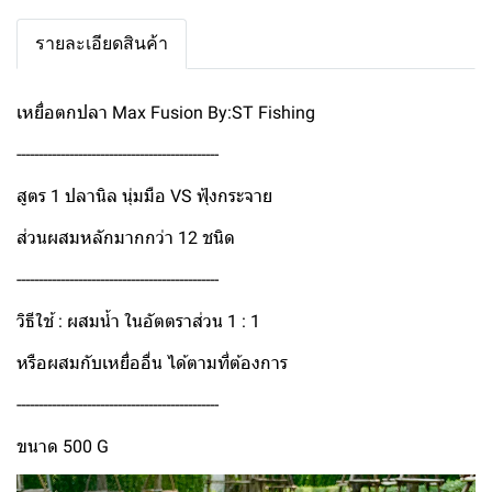
รายละเอียดสินค้า
เหยื่อตกปลา Max Fusion By:ST Fishing
----------------------------------------------
สูตร 1 ปลานิล นุ่มมือ VS ฟุ้งกระจาย
ส่วนผสมหลักมากกว่า 12 ชนิด
----------------------------------------------
วิธีใช้ : ผสมน้ำ ในอัตตราส่วน 1 : 1
หรือผสมกับเหยื่ออื่น ได้ตามที่ต้องการ
----------------------------------------------
ขนาด 500 G