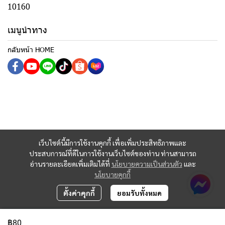
10160
เมนูนำทาง
กลับหน้า HOME
เว็บไซต์นี้มีการใช้งานคุกกี้ เพื่อเพิ่มประสิทธิภาพและ
ประสบการณ์ที่ดีในการใช้งานเว็บไซต์ของท่าน ท่านสามารถ
อ่านรายละเอียดเพิ่มเติมได้ที่
นโยบายความเป็นส่วนตัว
และ
นโยบายคุกกี้
ตั้งค่าคุกกี้
ยอมรับทั้งหมด
฿80