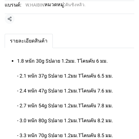
หมวดหมู่:
แบรนด์:
คันชิงหลิว.
W.HAIBIN
แชร์
รายละเอียดสินค้า
1.8 หนัก 30g Sปลาย 1.2มม. Tโคนคัน 6 มม.
- 2.1 หนัก 37g Sปลาย 1.2มม Tโคนคัน 6.5 มม.
- 2.4 หนัก 47g Sปลาย 1.2มม.Tโคนคัน 7.6 มม.
- 2.7 หนัก 54g Sปลาย 1.2มม.Tโคนคัน 7.8 มม.
- 3.0 หนัก 80g Sปลาย 1.2มม.Tโคนคัน 8.2 มม.
- 3.3 หนัก 70g Sปลาย 1.2มม.Tโคนคัน 8.5 มม.