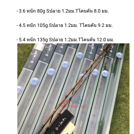
- 3.6 หนัก 80g Sปลาย 1.2มม.Tโคนคัน 8.0 มม.
- 4.5 หนัก 105g Sปลาย 1.2มม. Tโคนคัน 9.2 มม.
- 5.4 หนัก 135g Sปลาย 1.2มม.Tโคนคัน 12.0 มม.