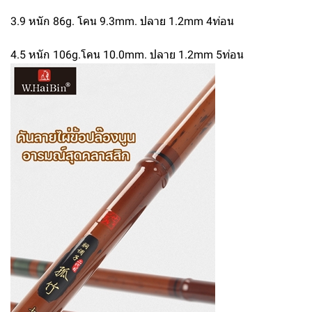
3.9 หนัก 86g. โคน 9.3mm. ปลาย 1.2mm 4ท่อน
4.5 หนัก 106g.โคน 10.0mm. ปลาย 1.2mm 5ท่อน