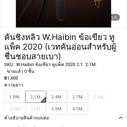
1/5
คันชิงหลิว W.Haibin ข้อเขียว ทู
แพ็ค 2020 (เวทคันอ่อนสำหรับผู้
ชื่นชอบสายเบา)
SKU : W.Haibin ข้อเขียว ทูแพ็ค 2020 2.1
2.1M.
ขายแล้ว 0 ชิ้น
฿1,400
ความยาว
1.8M.
2.1M.
2.4M.
2.7M.
3.0M.
3.3M.
3.6M.
3.9M.
4.5M.
คำอธิบายสินค้าแบบย่อ