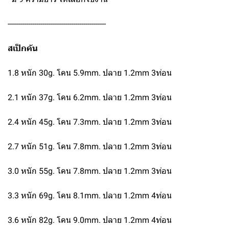
------------------------------------------------
สเป็กคัน
1.8 หนัก 30g. โคน 5.9mm. ปลาย 1.2mm 3ท่อน
2.1 หนัก 37g. โคน 6.2mm. ปลาย 1.2mm 3ท่อน
2.4 หนัก 45g. โคน 7.3mm. ปลาย 1.2mm 3ท่อน
2.7 หนัก 51g. โคน 7.8mm. ปลาย 1.2mm 3ท่อน
3.0 หนัก 55g. โคน 7.8mm. ปลาย 1.2mm 3ท่อน
3.3 หนัก 69g. โคน 8.1mm. ปลาย 1.2mm 4ท่อน
3.6 หนัก 82g. โคน 9.0mm. ปลาย 1.2mm 4ท่อน