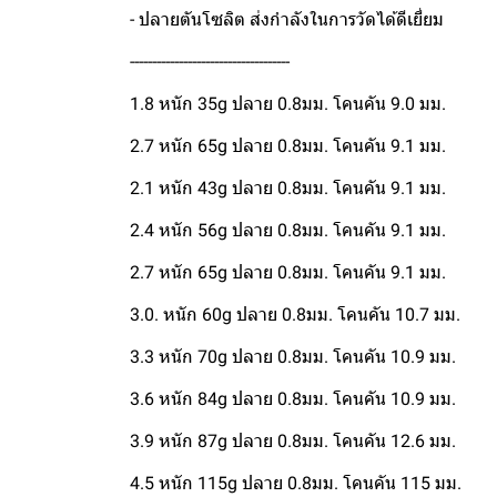
- ปลายตันโซลิต ส่งกำลังในการวัดได้ดีเยี่ยม
------------------------------------
1.8 หนัก 35g ปลาย 0.8มม. โคนคัน 9.0 มม.
2.7 หนัก 65g ปลาย 0.8มม. โคนคัน 9.1 มม.
2.1 หนัก 43g ปลาย 0.8มม. โคนคัน 9.1 มม.
2.4 หนัก 56g ปลาย 0.8มม. โคนคัน 9.1 มม.
2.7 หนัก 65g ปลาย 0.8มม. โคนคัน 9.1 มม.
3.0. หนัก 60g ปลาย 0.8มม. โคนคัน 10.7 มม.
3.3 หนัก 70g ปลาย 0.8มม. โคนคัน 10.9 มม.
3.6 หนัก 84g ปลาย 0.8มม. โคนคัน 10.9 มม.
3.9 หนัก 87g ปลาย 0.8มม. โคนคัน 12.6 มม.
4.5 หนัก 115g ปลาย 0.8มม. โคนคัน 115 มม.