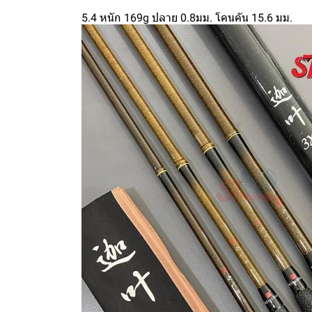
5.4 หนัก 169g ปลาย 0.8มม. โคนคัน 15.6 มม.