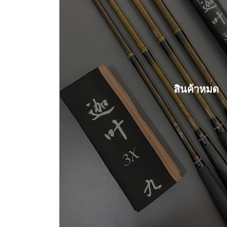
สินค้าหมด