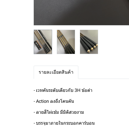
รายละเอียดสินค้า
- เวทคันระดับเดียวกับ 3H ข้อดำ
- Action ลงถึงโคนคัน
- ลายสีไผ่เข้ม มีมิติสวยงาม
- บรรจุมาภายในกระบอกคาร์บอน