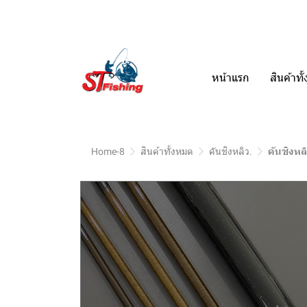
หน้าแรก
สินค้าท
Home-8
สินค้าทั้งหมด
คันชิงหลิว.
คันชิงหลิ