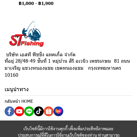
฿1,000
-
฿1,900
บริษัท เอสที ฟิชชิ่ง แทคเกิ้ล จำกัด
ที่อยู่ 28/48-49 ชั้นที่ 1 หมู่บ้าน สิริ อเวนิว เพชรเกษม 81 ถนน
มาเจริญ แขวงหนองแขม เขตหนองแขม กรุงเทพมหานคร
10160
เมนูนำทาง
กลับหน้า HOME
เว็บไซต์นี้มีการใช้งานคุกกี้ เพื่อเพิ่มประสิทธิภาพและ
ประสบการณ์ที่ดีในการใช้งานเว็บไซต์ของท่าน ท่านสามารถ