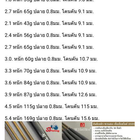
2.7 หนัก 65g ปลาย 0.8มม. โคนคัน 9.1 มม.
2.1 หนัก 43g ปลาย 0.8มม. โคนคัน 9.1 มม.
2.4 หนัก 56g ปลาย 0.8มม. โคนคัน 9.1 มม.
2.7 หนัก 65g ปลาย 0.8มม. โคนคัน 9.1 มม.
3.0. หนัก 60g ปลาย 0.8มม. โคนคัน 10.7 มม.
3.3 หนัก 70g ปลาย 0.8มม. โคนคัน 10.9 มม.
3.6 หนัก 84g ปลาย 0.8มม. โคนคัน 10.9 มม.
3.9 หนัก 87g ปลาย 0.8มม. โคนคัน 12.6 มม.
4.5 หนัก 115g ปลาย 0.8มม. โคนคัน 115 มม.
5.4 หนัก 169g ปลาย 0.8มม. โคนคัน 15.6 มม.