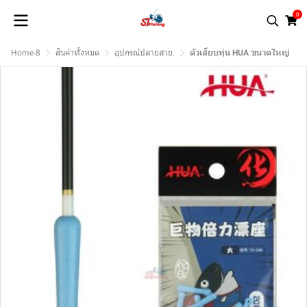
0
Home-8
สินค้าทั้งหมด
อุปกรณ์ปลายสาย.
ตัวเสียบทุ่น HUA ขนาดใหญ่