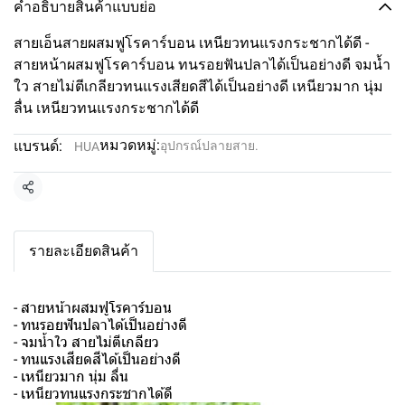
คำอธิบายสินค้าแบบย่อ
สายเอ็นสายผสมฟูโรคาร์บอน เหนียวทนแรงกระชากได้ดี -
สายหน้าผสมฟูโรคาร์บอน ทนรอยฟันปลาได้เป็นอย่างดี จมน้ำ
ใว สายไม่ตีเกลียวทนแรงเสียดสีได้เป็นอย่างดี เหนียวมาก นุ่ม
ลื่น เหนียวทนแรงกระชากได้ดี
หมวดหมู่:
แบรนด์:
อุปกรณ์ปลายสาย.
HUA
แชร์
รายละเอียดสินค้า
- สายหน้าผสมฟูโรคาร์บอน
- ทนรอยฟันปลาได้เป็นอย่างดี
- จมน้ำใว สายไม่ตีเกลียว
- ทนแรงเสียดสีได้เป็นอย่างดี
- เหนียวมาก นุ่ม ลื่น
- เหนียวทนแรงกระชากได้ดี