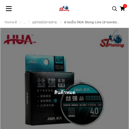
0
Home-8
...
อุปกรณ์ปลายสาย.
สายเอ็น HUA Stong Line (สายผสมฟูโรคาร์บอน)
สินค้าหมด