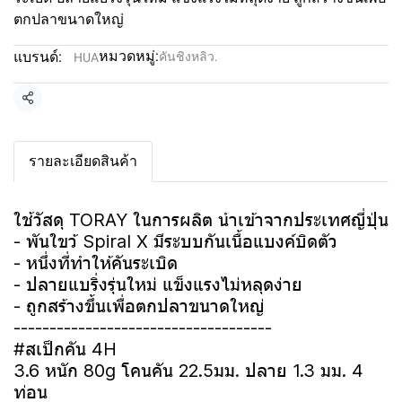
ตกปลาขนาดใหญ่
หมวดหมู่:
แบรนด์:
คันชิงหลิว.
HUA
แชร์
รายละเอียดสินค้า
ใช้วัสดุ TORAY ในการผลิต นำเข้าจากประเทศญี่ปุ่น
- พันใขว้ Spiral X มีระบบกันเนื้อแบงค์บิดตัว
- หนึ่งที่ทำให้คันระเบิด
- ปลายแบริ่งรุ่นใหม่ แข็งแรงไม่หลุดง่าย
- ถูกสร้างขึ้นเพื่อตกปลาขนาดใหญ่
------------------------------------
#สเป็กคัน 4H
3.6 หนัก 80g โคนคัน 22.5มม. ปลาย 1.3 มม. 4
ท่อน