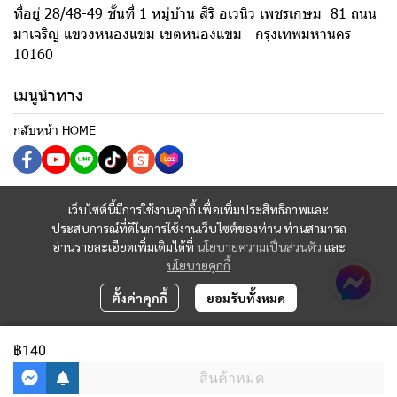
ที่อยู่ 28/48-49 ชั้นที่ 1 หมู่บ้าน สิริ อเวนิว เพชรเกษม 81 ถนน
มาเจริญ แขวงหนองแขม เขตหนองแขม กรุงเทพมหานคร
10160
เมนูนำทาง
กลับหน้า HOME
เว็บไซต์นี้มีการใช้งานคุกกี้ เพื่อเพิ่มประสิทธิภาพและ
ประสบการณ์ที่ดีในการใช้งานเว็บไซต์ของท่าน ท่านสามารถ
อ่านรายละเอียดเพิ่มเติมได้ที่
นโยบายความเป็นส่วนตัว
และ
นโยบายคุกกี้
ตั้งค่าคุกกี้
ยอมรับทั้งหมด
฿140
สินค้าหมด