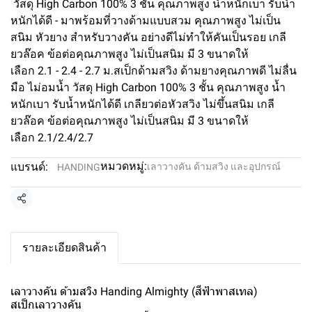
วัสดุ High Carbon 100% 3 ชั้น คุณภาพสูง น้ำหนักเบา รับน้ำ
หนักได้ดี - มาพร้อมที่วางด้ามแบบสวม คุณภาพสูง ไม่เป็น
สนิม หัวยาง สำหรับวางคัน อย่างดีไม่ทำให้คันเป็นรอย เกลี
ยวล๊อค ข้อต่อคุณภาพสูง ไม่เป็นสนิม มี 3 ขนาดให้
เลือก 2.1 - 2.4 - 2.7 ม.สเป็กด้ามสวิง ด้ามยางคุณภาพดี ไม่ลื่น
มือ ไม่อมน้ำ วัสดุ High Carbon 100% 3 ชั้น คุณภาพสูง น้ำ
หนักเบา รับน้ำหนักได้ดี เกลียวต่อหัวสวิง ไม่ขึ้นสนิม เกลี
ยวล๊อค ข้อต่อคุณภาพสูง ไม่เป็นสนิม มี 3 ขนาดให้
เลือก 2.1/2.4/2.7
หมวดหมู่:
แบรนด์:
เลาวางคัน ด้ามสวิง และอุปกรณ์
HANDING
แชร์
รายละเอียดสินค้า
เลาวางคัน ด้ามสวิง Handing Almighty (สีฟ้าพาสเทล)
สเป็กเลาวางคัน