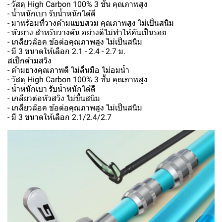
- วัสดุ High Carbon 100% 3 ชั้น คุณภาพสูง
- น้ำหนักเบา รับน้ำหนักได้ดี
- มาพร้อมที่วางด้ามแบบสวม คุณภาพสูง ไม่เป็นสนิม
- หัวยาง สำหรับวางคัน อย่างดีไม่ทำให้คันเป็นรอย
- เกลียวล๊อค ข้อต่อคุณภาพสูง ไม่เป็นสนิม
- มี 3 ขนาดให้เลือก 2.1 - 2.4 - 2.7 ม.
สเป็กด้ามสวิง
- ด้ามยางคุณภาพดี ไม่ลื่นมือ ไม่อมน้ำ
- วัสดุ High Carbon 100% 3 ชั้น คุณภาพสูง
- น้ำหนักเบา รับน้ำหนักได้ดี
- เกลียวต่อหัวสวิง ไม่ขึ้นสนิม
- เกลียวล๊อค ข้อต่อคุณภาพสูง ไม่เป็นสนิม
- มี 3 ขนาดให้เลือก 2.1/2.4/2.7