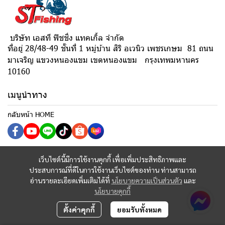
บริษัท เอสที ฟิชชิ่ง แทคเกิ้ล จำกัด
ที่อยู่ 28/48-49 ชั้นที่ 1 หมู่บ้าน สิริ อเวนิว เพชรเกษม 81 ถนน
มาเจริญ แขวงหนองแขม เขตหนองแขม กรุงเทพมหานคร
10160
เมนูนำทาง
กลับหน้า HOME
เว็บไซต์นี้มีการใช้งานคุกกี้ เพื่อเพิ่มประสิทธิภาพและ
ประสบการณ์ที่ดีในการใช้งานเว็บไซต์ของท่าน ท่านสามารถ
อ่านรายละเอียดเพิ่มเติมได้ที่
นโยบายความเป็นส่วนตัว
และ
นโยบายคุกกี้
ตั้งค่าคุกกี้
ยอมรับทั้งหมด