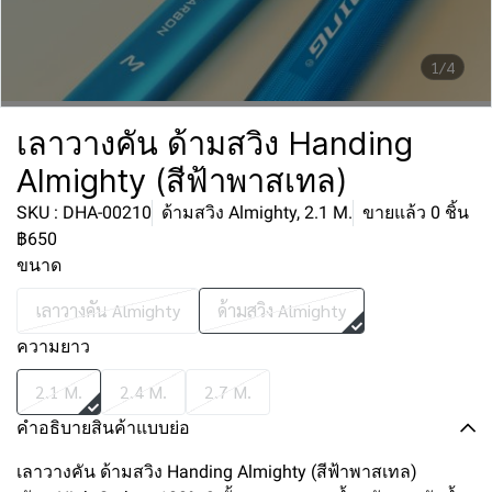
1/4
เลาวางคัน ด้ามสวิง Handing
Almighty (สีฟ้าพาสเทล)
SKU : DHA-00210
ด้ามสวิง Almighty, 2.1 M.
ขายแล้ว 0 ชิ้น
฿650
ขนาด
เลาวางคัน Almighty
ด้ามสวิง Almighty
ความยาว
2.1 M.
2.4 M.
2.7 M.
คำอธิบายสินค้าแบบย่อ
เลาวางคัน ด้ามสวิง Handing Almighty (สีฟ้าพาสเทล)