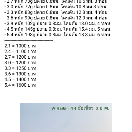
- 2.7 หนัก 73g ปลาย 0.8มม. โคนคัน 10.5 มม. 3 ท่อน
- 3.0 หนัก 72g ปลาย 0.8มม. โคนคัน 10.8 มม.3 ท่อน
- 3.3 หนัก 83g ปลาย 0.8มม. โคนคัน 12.8 มม. 4 ท่อน
- 3.6 หนัก 99g ปลาย 0.8มม. โคนคัน 12.9 มม. 4 ท่อน
- 3.9 หนัก 102g ปลาย 0.8มม. โคนคัน 13.0 มม. 4 ท่อน
- 4.5 หนัก 145g ปลาย 0.8มม. โคนคัน 15.4 มม. 5 ท่อน
- 5.4 หนัก 193g ปลาย 0.8มม. โคนคัน 18.3 มม. 6 ท่อน
-----------------------------------------
2.1 = 1000 บาท
2.4 = 1100 บาท
2.7 = 1200 บาท
3.0 = 1200 บาท
3.3 = 1250 บาท
3.6 = 1300 บาท
4.5 = 1400 บาท
5.4 = 1600 บาท