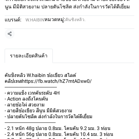
นูน มีมิติสวยงาม ปลายตันโซลิต ส่งกำลังในการวัดได้ดีเยี่ยม
หมวดหมู่:
แบรนด์:
คันชิงหลิว.
W.HAIBIN
แชร์
รายละเอียดสินค้า
คันชิงหลิว W.haibin ข้อเขียว สไลด์
คลิปเทสhttps://fb.watch/hZ7mtADxw0/
------------------------------------------
- ความแข็ง เวทคันระดับ 4H
- Action ลงถึงโคนคัน
- ลายข้อใผ่ สวยงาม
- ลายสีข้อเขียว สีนูน มีมิติสวยงาม
- ปลายตันโซลิต ส่งกำลังในการวัดได้ดีเยี่ยม
-----------------------------------------
- 2.1 หนัก 48g ปลาย 0.8มม. โคนคัน 9.2 มม. 3 ท่อน
- 2.4 หนัก 56g ปลาย 0.8มม. โคนคัน 10.4 มม. 3 ท่อน