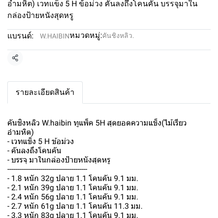
อำมหิต) เวทแข็ง 5 H ข้อม่วง คันลงถึงโคนคัน บรรจุมาใน
กล่องป้ายหนังสุดหรู
หมวดหมู่:
แบรนด์:
คันชิงหลิว.
W.HAIBIN
แชร์
รายละเอียดสินค้า
คันชิงหลิว W.haibin ทูแพ็ค 5H สุดยอดความแข็ง(ไม้เรียว
อำมหิต)
- เวทแข็ง 5 H ข้อม่วง
- คันลงถึงโคนคัน
- บรรจุ มาในกล่องป้ายหนังสุดหรู
-----------------------------------------
- 1.8 หนัก 32g ปลาย 1.1 โคนคัน 9.1 มม.
- 2.1 หนัก 39g ปลาย 1.1 โคนคัน 9.1 มม.
- 2.4 หนัก 56g ปลาย 1.1 โคนคัน 9.1 มม.
- 2.7 หนัก 61g ปลาย 1.1 โคนคัน 11.3 มม.
- 3.3 หนัก 83g ปลาย 1.1 โคนคัน 9.1 มม.