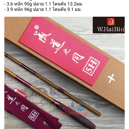
- 3.6 หนัก 90g ปลาย 1.1 โคนคัน 13.2มม.
- 3.9 หนัก 96g ปลาย 1.1 โคนคัน 9.1 มม.