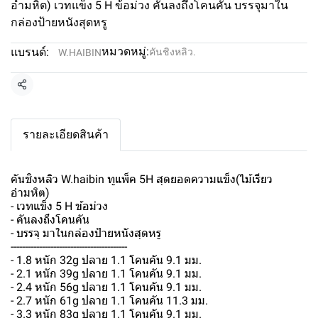
อำมหิต) เวทแข็ง 5 H ข้อม่วง คันลงถึงโคนคัน บรรจุมาใน
กล่องป้ายหนังสุดหรู
หมวดหมู่:
แบรนด์:
คันชิงหลิว.
W.HAIBIN
แชร์
รายละเอียดสินค้า
คันชิงหลิว W.haibin ทูแพ็ค 5H สุดยอดความแข็ง(ไม้เรียว
อำมหิต)
- เวทแข็ง 5 H ข้อม่วง
- คันลงถึงโคนคัน
- บรรจุ มาในกล่องป้ายหนังสุดหรู
-----------------------------------------
- 1.8 หนัก 32g ปลาย 1.1 โคนคัน 9.1 มม.
- 2.1 หนัก 39g ปลาย 1.1 โคนคัน 9.1 มม.
- 2.4 หนัก 56g ปลาย 1.1 โคนคัน 9.1 มม.
- 2.7 หนัก 61g ปลาย 1.1 โคนคัน 11.3 มม.
- 3.3 หนัก 83g ปลาย 1.1 โคนคัน 9.1 มม.