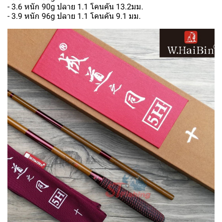
- 3.6 หนัก 90g ปลาย 1.1 โคนคัน 13.2มม.
- 3.9 หนัก 96g ปลาย 1.1 โคนคัน 9.1 มม.