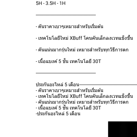
5H - 3.5H - 1H
-------------------------------------------------
- คันราคาเบาๆเหมาะสำหรับเริ่มต้น
- เทคโนโลยีใหม่ XBuff โคนคันเล็กลงเวทแข็งขึ้น
- คันแน่นมากรุ่นใหม่ เหมาะสำหรับทุกวิธีการตก
- เนื้อแบงค์ 5 ชั้น เทคโนโลยี 30T
-------------------------------------------------
ประกันอะไหล่ 5 เดือน-----------------------------------------------
- คันราคาเบาๆเหมาะสำหรับเริ่มต้น
- เทคโนโลยีใหม่ XBuff โคนคันเล็กลงเวทแข็งขึ้น
- คันแน่นมากรุ่นใหม่ เหมาะสำหรับทุกวิธีการตก
- เนื้อแบงค์ 5 ชั้น เทคโนโลยี 30T
-ประกันอะไหล่ 5 เดือน