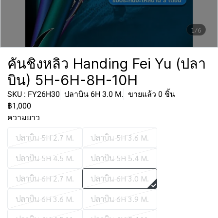
1/6
คันชิงหลิว Handing Fei Yu (ปลา
บิน) 5H-6H-8H-10H
SKU : FY26H30
ปลาบิน 6H 3.0 M.
ขายแล้ว 0 ชิ้น
฿1,000
ความยาว
ปลาบิน 5H 2.7 M.
ปลาบิน 5H 3.6 M.
ปลาบิน 5H 4.5 M.
ปลาบิน 5H 5.4 M.
ปลาบิน 6H 2.7 M.
ปลาบิน 6H 3.0 M.
ปลาบิน 6H 3.6 M.
ปลาบิน 6H 3.9 M.