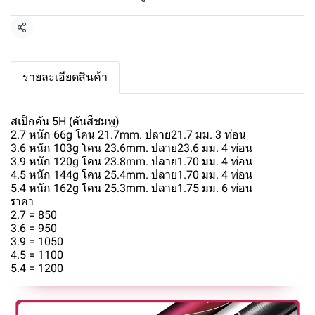
แชร์
รายละเอียดสินค้า
สเป็กคัน 5H (คันสีชมพู)
2.7 หนัก 66g โคน 21.7mm. ปลาย21.7 มม. 3 ท่อน
3.6 หนัก 103g โคน 23.6mm. ปลาย23.6 มม. 4 ท่อน
3.9 หนัก 120g โคน 23.8mm. ปลาย1.70 มม. 4 ท่อน
4.5 หนัก 144g โคน 25.4mm. ปลาย1.70 มม. 4 ท่อน
5.4 หนัก 162g โคน 25.3mm. ปลาย1.75 มม. 6 ท่อน
ราคา
2.7 = 850
3.6 = 950
3.9 = 1050
4.5 = 1100
5.4 = 1200