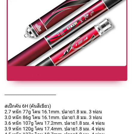
-------------------------------------------
สเป็กคัน 6H (คันสีเขียว)
2.7 หนัก 77g โคน 16.1mm. ปลาย1.8 มม. 3 ท่อน
3.0 หนัก 86g โคน 16.1mm. ปลาย1.8 มม. 3 ท่อน
3.6 หนัก 107g โคน 17.2mm. ปลาย1.8 มม. 4 ท่อน
3.9 หนัก 120g โคน 17.4mm. ปลาย1.8 มม. 4 ท่อน