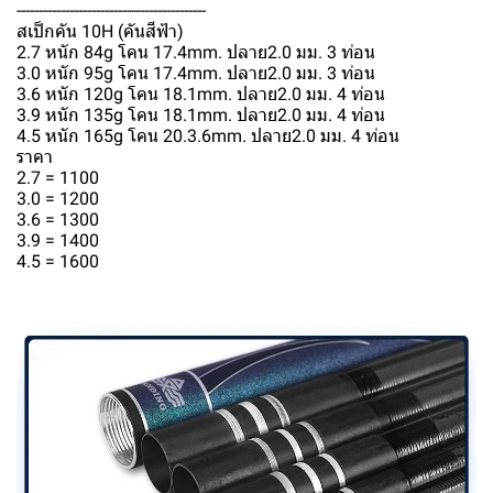
-------------------------------------------
สเป็กคัน 10H (คันสีฟ้า)
2.7 หนัก 84g โคน 17.4mm. ปลาย2.0 มม. 3 ท่อน
3.0 หนัก 95g โคน 17.4mm. ปลาย2.0 มม. 3 ท่อน
3.6 หนัก 120g โคน 18.1mm. ปลาย2.0 มม. 4 ท่อน
3.9 หนัก 135g โคน 18.1mm. ปลาย2.0 มม. 4 ท่อน
4.5 หนัก 165g โคน 20.3.6mm. ปลาย2.0 มม. 4 ท่อน
ราคา
2.7 = 1100
3.0 = 1200
3.6 = 1300
3.9 = 1400
4.5 = 1600