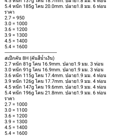
4.5 หนัก 137g โคน 18.7mm. ปลาย1.8 มม. 4 ท่อน
5.4 หนัก 185g โคน 20.0mm. ปลาย1.8 มม. 6 ท่อน
ราคา
2.7 = 950
3.0 = 1000
3.6 = 1200
3.9 = 1300
4.5 = 1400
5.4 = 1600
-------------------------------------------
สเป็กคัน 8H (คันสีน้ำเงิน)
2.7 หนัก 81g โคน 16.9mm. ปลาย1.9 มม. 3 ท่อน
3.0 หนัก 91g โคน 16.9mm. ปลาย1.9 มม. 3 ท่อน
3.6 หนัก 115g โคน 17.4mm. ปลาย1.9 มม. 4 ท่อน
3.9 หนัก 126g โคน 17.7mm. ปลาย1.9 มม. 4 ท่อน
4.5 หนัก 147g โคน 19.6mm. ปลาย1.9 มม. 4 ท่อน
5.4 หนัก 196g โคน 21.8mm. ปลาย1.9 มม. 6 ท่อน
ราคา
2.7 = 1000
3.0 = 1100
3.6 = 1200
3.9 = 1300
4.5 = 1400
5.4 = 1600