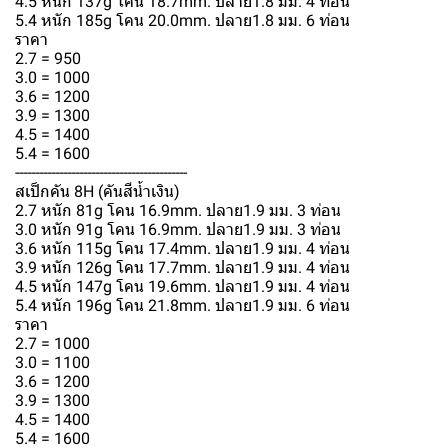
4.5 หนัก 137g โคน 18.7mm. ปลาย1.8 มม. 4 ท่อน
5.4 หนัก 185g โคน 20.0mm. ปลาย1.8 มม. 6 ท่อน
ราคา
2.7 = 950
3.0 = 1000
3.6 = 1200
3.9 = 1300
4.5 = 1400
5.4 = 1600
-------------------------------------------
สเป็กคัน 8H (คันสีน้ำเงิน)
2.7 หนัก 81g โคน 16.9mm. ปลาย1.9 มม. 3 ท่อน
3.0 หนัก 91g โคน 16.9mm. ปลาย1.9 มม. 3 ท่อน
3.6 หนัก 115g โคน 17.4mm. ปลาย1.9 มม. 4 ท่อน
3.9 หนัก 126g โคน 17.7mm. ปลาย1.9 มม. 4 ท่อน
4.5 หนัก 147g โคน 19.6mm. ปลาย1.9 มม. 4 ท่อน
5.4 หนัก 196g โคน 21.8mm. ปลาย1.9 มม. 6 ท่อน
ราคา
2.7 = 1000
3.0 = 1100
3.6 = 1200
3.9 = 1300
4.5 = 1400
5.4 = 1600