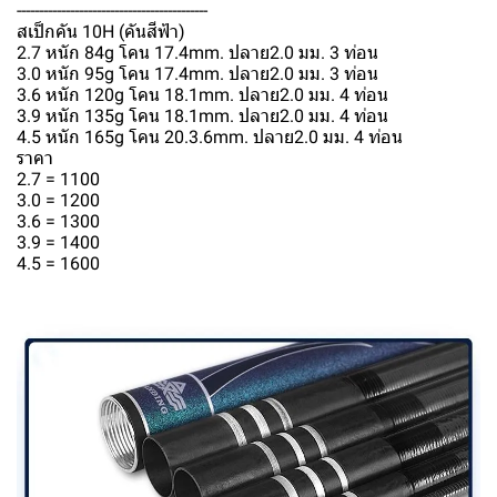
-------------------------------------------
สเป็กคัน 10H (คันสีฟ้า)
2.7 หนัก 84g โคน 17.4mm. ปลาย2.0 มม. 3 ท่อน
3.0 หนัก 95g โคน 17.4mm. ปลาย2.0 มม. 3 ท่อน
3.6 หนัก 120g โคน 18.1mm. ปลาย2.0 มม. 4 ท่อน
3.9 หนัก 135g โคน 18.1mm. ปลาย2.0 มม. 4 ท่อน
4.5 หนัก 165g โคน 20.3.6mm. ปลาย2.0 มม. 4 ท่อน
ราคา
2.7 = 1100
3.0 = 1200
3.6 = 1300
3.9 = 1400
4.5 = 1600