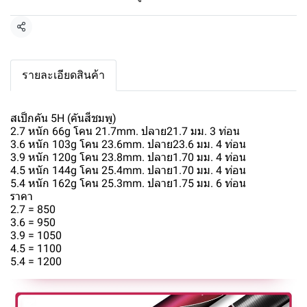
แชร์
รายละเอียดสินค้า
สเป็กคัน 5H (คันสีชมพู)
2.7 หนัก 66g โคน 21.7mm. ปลาย21.7 มม. 3 ท่อน
3.6 หนัก 103g โคน 23.6mm. ปลาย23.6 มม. 4 ท่อน
3.9 หนัก 120g โคน 23.8mm. ปลาย1.70 มม. 4 ท่อน
4.5 หนัก 144g โคน 25.4mm. ปลาย1.70 มม. 4 ท่อน
5.4 หนัก 162g โคน 25.3mm. ปลาย1.75 มม. 6 ท่อน
ราคา
2.7 = 850
3.6 = 950
3.9 = 1050
4.5 = 1100
5.4 = 1200