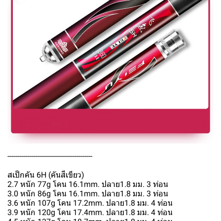
-------------------------------------------
สเป็กคัน 6H (คันสีเขียว)
2.7 หนัก 77g โคน 16.1mm. ปลาย1.8 มม. 3 ท่อน
3.0 หนัก 86g โคน 16.1mm. ปลาย1.8 มม. 3 ท่อน
3.6 หนัก 107g โคน 17.2mm. ปลาย1.8 มม. 4 ท่อน
3.9 หนัก 120g โคน 17.4mm. ปลาย1.8 มม. 4 ท่อน