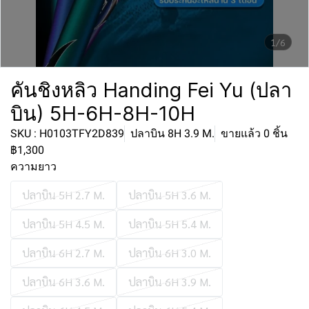
1/6
คันชิงหลิว Handing Fei Yu (ปลา
บิน) 5H-6H-8H-10H
SKU : H0103TFY2D839
ปลาบิน 8H 3.9 M.
ขายแล้ว 0 ชิ้น
฿1,300
ความยาว
ปลาบิน 5H 2.7 M.
ปลาบิน 5H 3.6 M.
ปลาบิน 5H 4.5 M.
ปลาบิน 5H 5.4 M.
ปลาบิน 6H 2.7 M.
ปลาบิน 6H 3.0 M.
ปลาบิน 6H 3.6 M.
ปลาบิน 6H 3.9 M.