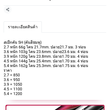
แชร์
รายละเอียดสินค้า
สเป็กคัน 5H (คันสีชมพู)
2.7 หนัก 66g โคน 21.7mm. ปลาย21.7 มม. 3 ท่อน
3.6 หนัก 103g โคน 23.6mm. ปลาย23.6 มม. 4 ท่อน
3.9 หนัก 120g โคน 23.8mm. ปลาย1.70 มม. 4 ท่อน
4.5 หนัก 144g โคน 25.4mm. ปลาย1.70 มม. 4 ท่อน
5.4 หนัก 162g โคน 25.3mm. ปลาย1.75 มม. 6 ท่อน
ราคา
2.7 = 850
3.6 = 950
3.9 = 1050
4.5 = 1100
5.4 = 1200