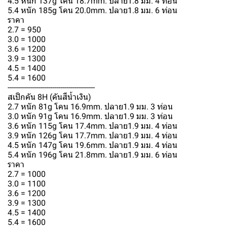
4.5 หนัก 137g โคน 18.7mm. ปลาย1.8 มม. 4 ท่อน
5.4 หนัก 185g โคน 20.0mm. ปลาย1.8 มม. 6 ท่อน
ราคา
2.7 = 950
3.0 = 1000
3.6 = 1200
3.9 = 1300
4.5 = 1400
5.4 = 1600
-------------------------------------------
สเป็กคัน 8H (คันสีน้ำเงิน)
2.7 หนัก 81g โคน 16.9mm. ปลาย1.9 มม. 3 ท่อน
3.0 หนัก 91g โคน 16.9mm. ปลาย1.9 มม. 3 ท่อน
3.6 หนัก 115g โคน 17.4mm. ปลาย1.9 มม. 4 ท่อน
3.9 หนัก 126g โคน 17.7mm. ปลาย1.9 มม. 4 ท่อน
4.5 หนัก 147g โคน 19.6mm. ปลาย1.9 มม. 4 ท่อน
5.4 หนัก 196g โคน 21.8mm. ปลาย1.9 มม. 6 ท่อน
ราคา
2.7 = 1000
3.0 = 1100
3.6 = 1200
3.9 = 1300
4.5 = 1400
5.4 = 1600