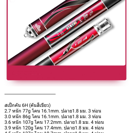
-------------------------------------------
สเป็กคัน 6H (คันสีเขียว)
2.7 หนัก 77g โคน 16.1mm. ปลาย1.8 มม. 3 ท่อน
3.0 หนัก 86g โคน 16.1mm. ปลาย1.8 มม. 3 ท่อน
3.6 หนัก 107g โคน 17.2mm. ปลาย1.8 มม. 4 ท่อน
3.9 หนัก 120g โคน 17.4mm. ปลาย1.8 มม. 4 ท่อน