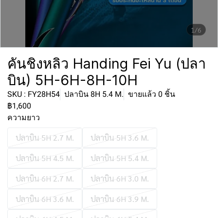
1/6
คันชิงหลิว Handing Fei Yu (ปลา
บิน) 5H-6H-8H-10H
SKU : FY28H54
ปลาบิน 8H 5.4 M.
ขายแล้ว 0 ชิ้น
฿1,600
ความยาว
ปลาบิน 5H 2.7 M.
ปลาบิน 5H 3.6 M.
ปลาบิน 5H 4.5 M.
ปลาบิน 5H 5.4 M.
ปลาบิน 6H 2.7 M.
ปลาบิน 6H 3.0 M.
ปลาบิน 6H 3.6 M.
ปลาบิน 6H 3.9 M.