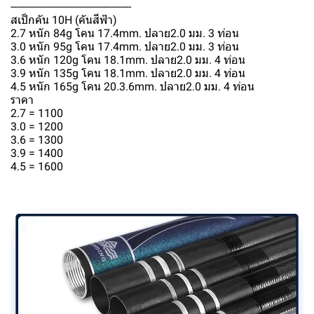
-------------------------------------------
สเป็กคัน 10H (คันสีฟ้า)
2.7 หนัก 84g โคน 17.4mm. ปลาย2.0 มม. 3 ท่อน
3.0 หนัก 95g โคน 17.4mm. ปลาย2.0 มม. 3 ท่อน
3.6 หนัก 120g โคน 18.1mm. ปลาย2.0 มม. 4 ท่อน
3.9 หนัก 135g โคน 18.1mm. ปลาย2.0 มม. 4 ท่อน
4.5 หนัก 165g โคน 20.3.6mm. ปลาย2.0 มม. 4 ท่อน
ราคา
2.7 = 1100
3.0 = 1200
3.6 = 1300
3.9 = 1400
4.5 = 1600