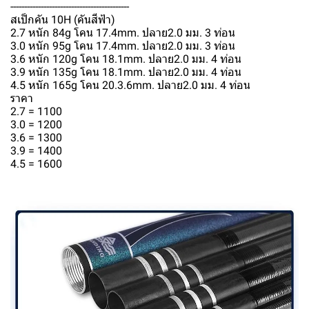
-------------------------------------------
สเป็กคัน 10H (คันสีฟ้า)
2.7 หนัก 84g โคน 17.4mm. ปลาย2.0 มม. 3 ท่อน
3.0 หนัก 95g โคน 17.4mm. ปลาย2.0 มม. 3 ท่อน
3.6 หนัก 120g โคน 18.1mm. ปลาย2.0 มม. 4 ท่อน
3.9 หนัก 135g โคน 18.1mm. ปลาย2.0 มม. 4 ท่อน
4.5 หนัก 165g โคน 20.3.6mm. ปลาย2.0 มม. 4 ท่อน
ราคา
2.7 = 1100
3.0 = 1200
3.6 = 1300
3.9 = 1400
4.5 = 1600