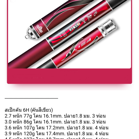
-------------------------------------------
สเป็กคัน 6H (คันสีเขียว)
2.7 หนัก 77g โคน 16.1mm. ปลาย1.8 มม. 3 ท่อน
3.0 หนัก 86g โคน 16.1mm. ปลาย1.8 มม. 3 ท่อน
3.6 หนัก 107g โคน 17.2mm. ปลาย1.8 มม. 4 ท่อน
3.9 หนัก 120g โคน 17.4mm. ปลาย1.8 มม. 4 ท่อน