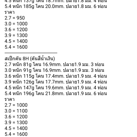
4.5 หนัก 137g โคน 18.7mm. ปลาย1.8 มม. 4 ท่อน
5.4 หนัก 185g โคน 20.0mm. ปลาย1.8 มม. 6 ท่อน
ราคา
2.7 = 950
3.0 = 1000
3.6 = 1200
3.9 = 1300
4.5 = 1400
5.4 = 1600
-------------------------------------------
สเป็กคัน 8H (คันสีน้ำเงิน)
2.7 หนัก 81g โคน 16.9mm. ปลาย1.9 มม. 3 ท่อน
3.0 หนัก 91g โคน 16.9mm. ปลาย1.9 มม. 3 ท่อน
3.6 หนัก 115g โคน 17.4mm. ปลาย1.9 มม. 4 ท่อน
3.9 หนัก 126g โคน 17.7mm. ปลาย1.9 มม. 4 ท่อน
4.5 หนัก 147g โคน 19.6mm. ปลาย1.9 มม. 4 ท่อน
5.4 หนัก 196g โคน 21.8mm. ปลาย1.9 มม. 6 ท่อน
ราคา
2.7 = 1000
3.0 = 1100
3.6 = 1200
3.9 = 1300
4.5 = 1400
5.4 = 1600