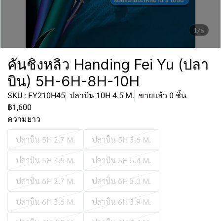
1/6
คันชิงหลิว Handing Fei Yu (ปลา
บิน) 5H-6H-8H-10H
SKU : FY210H45
ปลาบิน 10H 4.5 M.
ขายแล้ว 0 ชิ้น
฿1,600
ความยาว
ปลาบิน 5H 2.7 M.
ปลาบิน 5H 3.6 M.
ปลาบิน 5H 4.5 M.
ปลาบิน 5H 5.4 M.
ปลาบิน 6H 2.7 M.
ปลาบิน 6H 3.0 M.
ปลาบิน 6H 3.6 M.
ปลาบิน 6H 3.9 M.