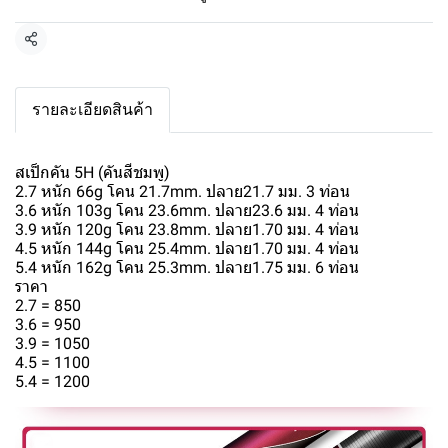
แชร์
รายละเอียดสินค้า
สเป็กคัน 5H (คันสีชมพู)
2.7 หนัก 66g โคน 21.7mm. ปลาย21.7 มม. 3 ท่อน
3.6 หนัก 103g โคน 23.6mm. ปลาย23.6 มม. 4 ท่อน
3.9 หนัก 120g โคน 23.8mm. ปลาย1.70 มม. 4 ท่อน
4.5 หนัก 144g โคน 25.4mm. ปลาย1.70 มม. 4 ท่อน
5.4 หนัก 162g โคน 25.3mm. ปลาย1.75 มม. 6 ท่อน
ราคา
2.7 = 850
3.6 = 950
3.9 = 1050
4.5 = 1100
5.4 = 1200