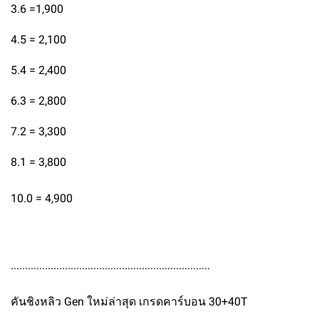
3.6 =1,900
4.5 = 2,100
5.4 = 2,400
6.3 = 2,800
7.2 = 3,300
8.1 = 3,800
10.0 = 4,900
......................................................................
คันชิงหลิว Gen ใหม่ล่าสุด เกรดคาร์บอน 30+40T