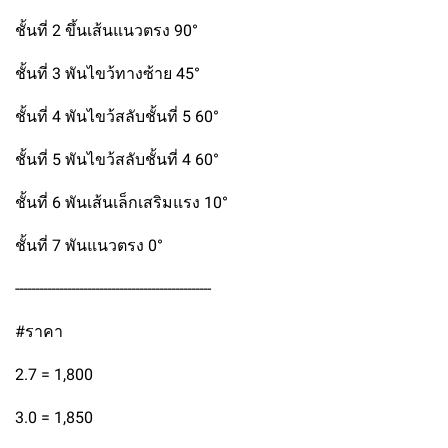
ชั้นที่ 2 ขึ้นเส้นแนวตรง 90°
ชั้นที่ 3 พันไขว้ทางซ้าย 45°
ชั้นที่ 4 พันไขว้สลับชั้นที่ 5 60°
ชั้นที่ 5 พันไขว้สลับชั้นที่ 4 60°
ชั้นที่ 6 พันเส้นเล็กเสริมแรง 10°
ชั้นที่ 7 พันแนวตรง 0°
-------------------------------------------------
#ราคา
2.7 = 1,800
3.0 = 1,850