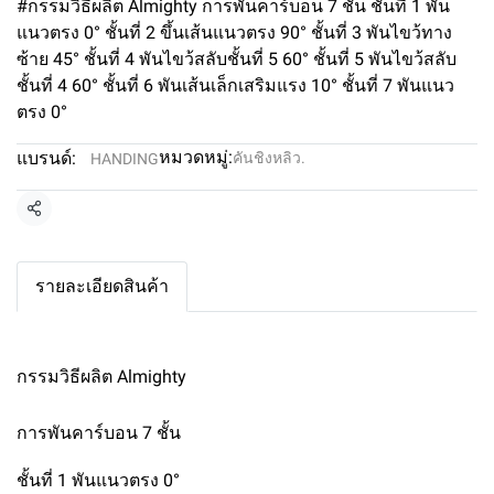
#กรรมวิธีผลิต Almighty การพันคาร์บอน 7 ชั้น ชั้นที่ 1 พัน
แนวตรง 0° ชั้นที่ 2 ขึ้นเส้นแนวตรง 90° ชั้นที่ 3 พันไขว้ทาง
ซ้าย 45° ชั้นที่ 4 พันไขว้สลับชั้นที่ 5 60° ชั้นที่ 5 พันไขว้สลับ
ชั้นที่ 4 60° ชั้นที่ 6 พันเส้นเล็กเสริมแรง 10° ชั้นที่ 7 พันแนว
ตรง 0°
หมวดหมู่:
แบรนด์:
คันชิงหลิว.
HANDING
แชร์
รายละเอียดสินค้า
กรรมวิธีผลิต Almighty
การพันคาร์บอน 7 ชั้น
ชั้นที่ 1 พันแนวตรง 0°