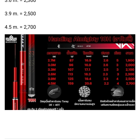
3.6 m. = 2,300
3.9 m. = 2,500
4.5 m. = 2,700