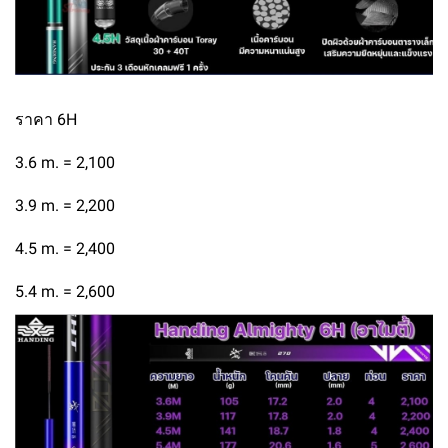
ราคา 6H
3.6 m. = 2,100
3.9 m. = 2,200
4.5 m. = 2,400
5.4 m. = 2,600