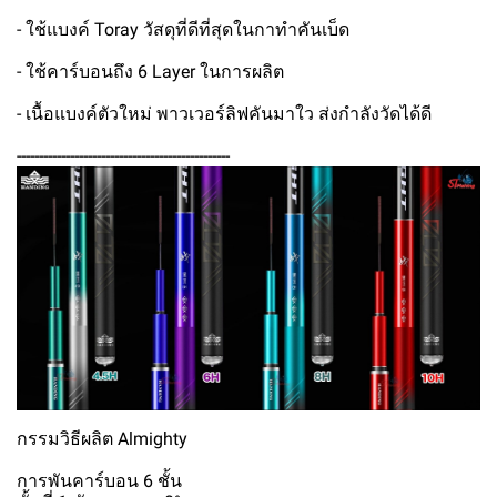
- ใช้แบงค์ Toray วัสดุที่ดีที่สุดในกาทำคันเบ็ด
- ใช้คาร์บอนถึง 6 Layer ในการผลิต
- เนื้อแบงค์ตัวใหม่ พาวเวอร์ลิฟคันมาใว ส่งกำลังวัดได้ดี
------------------------------------------------
กรรมวิธีผลิต Almighty
การพันคาร์บอน 6 ชั้น