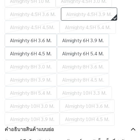
Almighty 5H 10 M.
Almighty 4.5H 3.0 M.
Almighty 4.5H 3.6 M.
Almighty 4.5H 3.9 M.
Almighty 4.5H 4.5M.
Almighty 4.5H 5.4 M.
Almighty 6H 3.6 M.
Almighty 6H 3.9 M.
Almighty 6H 4.5 M.
Almighty 6H 5.4 M.
Almighty 8H 3.0 M.
Almighty 8H 3.6 M.
Almighty 8H 3.9 M.
Almighty 8H 4.5 M.
Almighty 8H 5.4 M.
Almighty 10H 3.3 M.
Almighty 10H 3.0 M.
Almighty 10H 3.6 M.
Almighty 10H 3.9 M.
Almighty 10H 4.5 M.
คำอธิบายสินค้าแบบย่อ