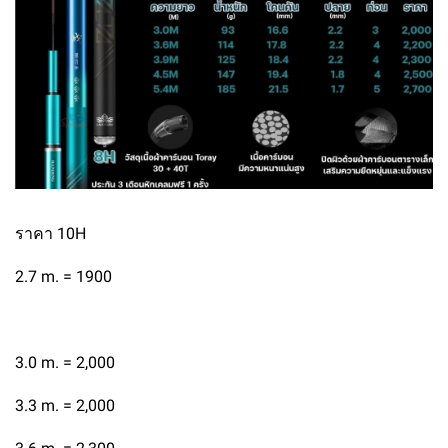
ราคา 10H
2.7 m. = 1900
3.0 m. = 2,000
3.3 m. = 2,000