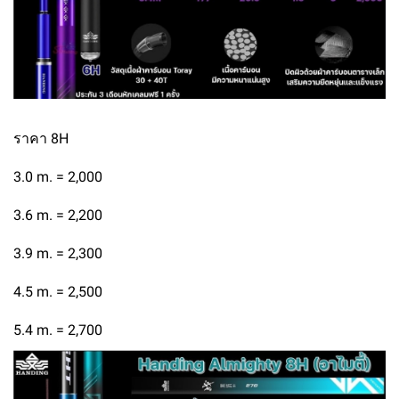
ราคา 8H
3.0 m. = 2,000
3.6 m. = 2,200
3.9 m. = 2,300
4.5 m. = 2,500
5.4 m. = 2,700