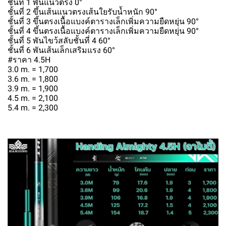
ชั้นที่ 1 พันแนวตรง 0°
ชั้นที่ 2 ขึ้นเส้นแนวตรงเส้นใยรับน้ำหนัก 90°
ชั้นที่ 3 ขึ้นตรงเนื้อแบงค์ตารางเล็กเพิ่มความยืดหยุ่น 90°
ชั้นที่ 4 ขึ้นตรงเนื้อแบงค์ตารางเล็กเพิ่มความยืดหยุ่น 90°
ชั้นที่ 5 พันไขว้สลับชั้นที่ 4 60°
ชั้นที่ 6 พันเส้นเล็กเสริมแรง 60°
#ราคา 4.5H
3.0 m. = 1,700
3.6 m. = 1,800
3.9 m. = 1,900
4.5 m. = 2,100
5.4 m. = 2,300