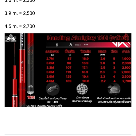
3.6 m. = 2,300
3.9 m. = 2,500
4.5 m. = 2,700