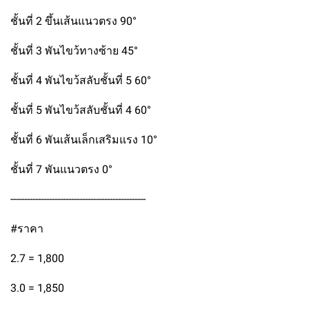
ชั้นที่ 2 ขึ้นเส้นแนวตรง 90°
ชั้นที่ 3 พันไขว้ทางซ้าย 45°
ชั้นที่ 4 พันไขว้สลับชั้นที่ 5 60°
ชั้นที่ 5 พันไขว้สลับชั้นที่ 4 60°
ชั้นที่ 6 พันเส้นเล็กเสริมแรง 10°
ชั้นที่ 7 พันแนวตรง 0°
-------------------------------------------------
#ราคา
2.7 = 1,800
3.0 = 1,850