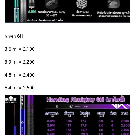
ราคา 6H
3.6 m. = 2,100
3.9 m. = 2,200
4.5 m. = 2,400
5.4 m. = 2,600