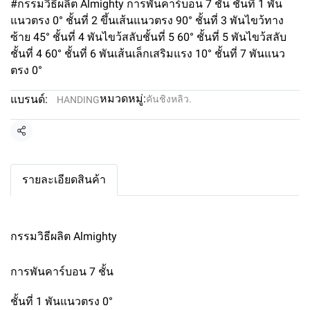
#กรรมวิธีผลิต Almighty การพันคาร์บอน 7 ชั้น ชั้นที่ 1 พัน
แนวตรง 0° ชั้นที่ 2 ขึ้นเส้นแนวตรง 90° ชั้นที่ 3 พันไขว้ทาง
ซ้าย 45° ชั้นที่ 4 พันไขว้สลับชั้นที่ 5 60° ชั้นที่ 5 พันไขว้สลับ
ชั้นที่ 4 60° ชั้นที่ 6 พันเส้นเล็กเสริมแรง 10° ชั้นที่ 7 พันแนว
ตรง 0°
หมวดหมู่:
แบรนด์:
คันชิงหลิว.
HANDING
แชร์
รายละเอียดสินค้า
กรรมวิธีผลิต Almighty
การพันคาร์บอน 7 ชั้น
ชั้นที่ 1 พันแนวตรง 0°