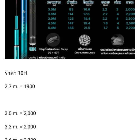
ราคา 10H
2.7 m. = 1900
3.0 m. = 2,000
3.3 m. = 2,000