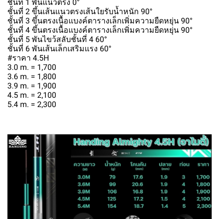
ชั้นที่ 1 พันแนวตรง 0°
ชั้นที่ 2 ขึ้นเส้นแนวตรงเส้นใยรับน้ำหนัก 90°
ชั้นที่ 3 ขึ้นตรงเนื้อแบงค์ตารางเล็กเพิ่มความยืดหยุ่น 90°
ชั้นที่ 4 ขึ้นตรงเนื้อแบงค์ตารางเล็กเพิ่มความยืดหยุ่น 90°
ชั้นที่ 5 พันไขว้สลับชั้นที่ 4 60°
ชั้นที่ 6 พันเส้นเล็กเสริมแรง 60°
#ราคา 4.5H
3.0 m. = 1,700
3.6 m. = 1,800
3.9 m. = 1,900
4.5 m. = 2,100
5.4 m. = 2,300