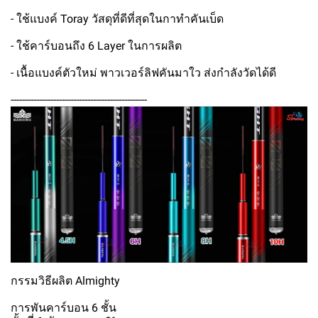
- ใช้แบงค์ Toray วัสดุที่ดีที่สุดในกาทำคันเบ็ด
- ใช้คาร์บอนถึง 6 Layer ในการผลิต
- เนื้อแบงค์ตัวใหม่ พาวเวอร์ลิฟคันมาใว ส่งกำลังวัดได้ดี
------------------------------------------------
กรรมวิธีผลิต Almighty
การพันคาร์บอน 6 ชั้น