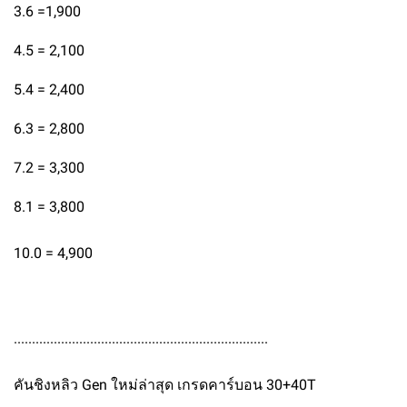
3.6 =1,900
4.5 = 2,100
5.4 = 2,400
6.3 = 2,800
7.2 = 3,300
8.1 = 3,800
10.0 = 4,900
......................................................................
คันชิงหลิว Gen ใหม่ล่าสุด เกรดคาร์บอน 30+40T