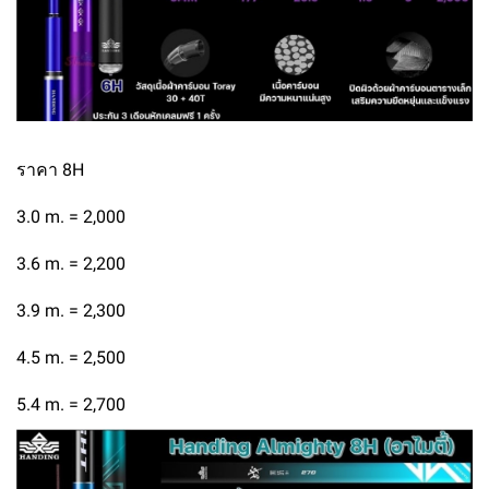
ราคา 8H
3.0 m. = 2,000
3.6 m. = 2,200
3.9 m. = 2,300
4.5 m. = 2,500
5.4 m. = 2,700