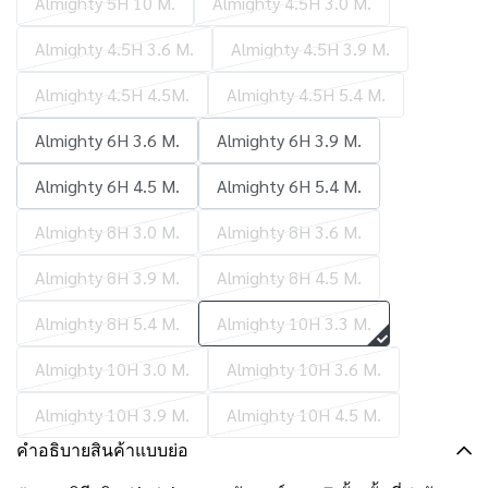
Almighty 5H 10 M.
Almighty 4.5H 3.0 M.
Almighty 4.5H 3.6 M.
Almighty 4.5H 3.9 M.
Almighty 4.5H 4.5M.
Almighty 4.5H 5.4 M.
Almighty 6H 3.6 M.
Almighty 6H 3.9 M.
Almighty 6H 4.5 M.
Almighty 6H 5.4 M.
Almighty 8H 3.0 M.
Almighty 8H 3.6 M.
Almighty 8H 3.9 M.
Almighty 8H 4.5 M.
Almighty 8H 5.4 M.
Almighty 10H 3.3 M.
Almighty 10H 3.0 M.
Almighty 10H 3.6 M.
Almighty 10H 3.9 M.
Almighty 10H 4.5 M.
คำอธิบายสินค้าแบบย่อ