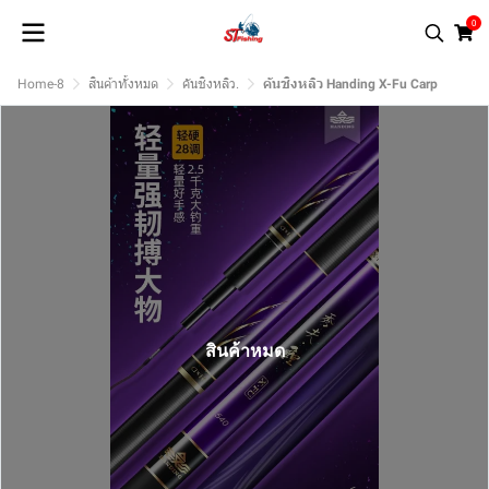
0
Home-8
สินค้าทั้งหมด
คันชิงหลิว.
คันชิงหลิว Handing X-Fu Carp
สินค้าหมด