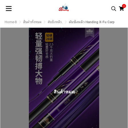
0
Home-8
สินค้าทั้งหมด
คันชิงหลิว.
คันชิงหลิว Handing X-Fu Carp
สินค้าหมด