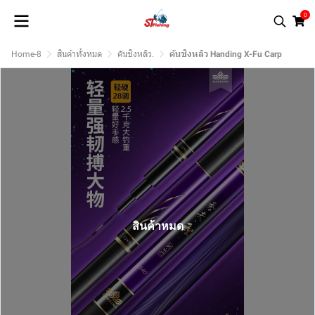
0
Home-8
สินค้าทั้งหมด
คันชิงหลิว.
คันชิงหลิว Handing X-Fu Carp
สินค้าหมด