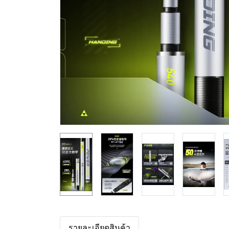
รายละเอียดสินค้า