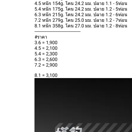
4.5 หนัก 154g. โคน 24.2 มม. ปลาย 1.1 - 5ท่อน
5.4 หนัก 175g. โคน 24.2 มม. ปลาย 1.2 - 5ท่อน
6.3 หนัก 215g. โคน 24.2 มม. ปลาย 1.2 - 6ท่อน
7.2 หนัก 279g. โคน 25.0 มม. ปลาย 1.2 - 7ท่อน
8.1 หนัก 358g. โคน 27.0 มม. ปลาย 1.2 - 8ท่อน
---------------------------------------
#ราคา
3.6 = 1,900
4.5 = 2,100
5.4 = 2,300
6.3 = 2,600
7.2 = 2,900
8.1 = 3,100