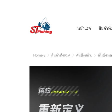
หน้าแรก
สินค้าท
Home-8
สินค้าทั้งหมด
คันชิงหลิว.
คันชิงหล