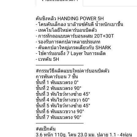
คันชิงหลิว HANDING POWER 5H
- โคนคันเล็กลง บาล๊านซ์คันดี น้ำหนักเบาขึ้น
- เทคโนโลยีใหม่คาร์บอนบิดตัว
- การทักถอแบบคาร์บอนผสม 20T+30T
- รองรับการตกปลาหลายประเภท
- คันตกปลาใหญ่เกรดเดียวกับ SHARK
- ใช้คาร์บอนถึง 7 Layer ในการผลิต
- เวทคัน 5H
---------------------------------------
#กรรมวิธีผลิตแบบใหม่คาร์บอนบิดตัว
การพันคาร์บอน 7 ชั้น
ชั้นที่ 1 พันแนวตรง 0°
ชั้นที่ 2 พันแนวตรง 90°
ชั้นที่ 3 พันไขว้ทางซ้าย 45°
ชั้นที่ 4 พันไขว้ทางขวา 60°
ชั้นที่ 5 พันไขว้ทางซ้าย 45°
ชั้นที่ 6 พันแนวขวาง 90°
ชั้นที่ 7 พันแนวตรง 90°
---------------------------------------
#สเป็กคัน
3.6 หนัก 110g. โคน 23.0 มม. ปลาย 1.1 - 4ท่อน