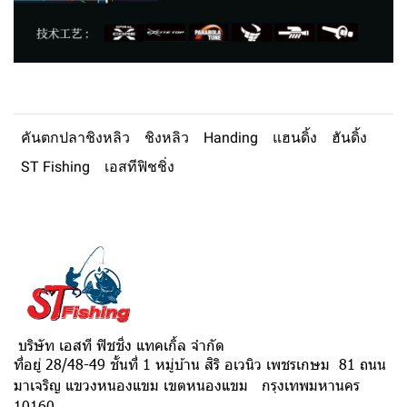
คันตกปลาชิงหลิว
ชิงหลิว
Handing
แฮนดิ้ง
ฮันดิ้ง
ST Fishing
เอสทีฟิชชิ่ง
บริษัท เอสที ฟิชชิ่ง แทคเกิ้ล จำกัด
ที่อยู่ 28/48-49 ชั้นที่ 1 หมู่บ้าน สิริ อเวนิว เพชรเกษม 81 ถนน
มาเจริญ แขวงหนองแขม เขตหนองแขม กรุงเทพมหานคร
10160