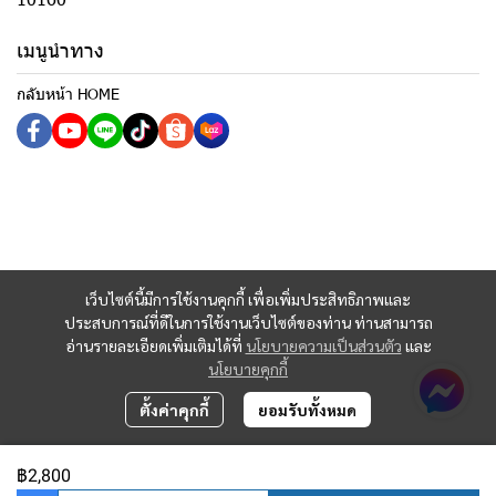
เมนูนำทาง
กลับหน้า HOME
เว็บไซต์นี้มีการใช้งานคุกกี้ เพื่อเพิ่มประสิทธิภาพและ
ประสบการณ์ที่ดีในการใช้งานเว็บไซต์ของท่าน ท่านสามารถ
อ่านรายละเอียดเพิ่มเติมได้ที่
นโยบายความเป็นส่วนตัว
และ
นโยบายคุกกี้
ตั้งค่าคุกกี้
ยอมรับทั้งหมด
฿2,800
Copyright 2023 | All Rights Reserved | Powered by MWE