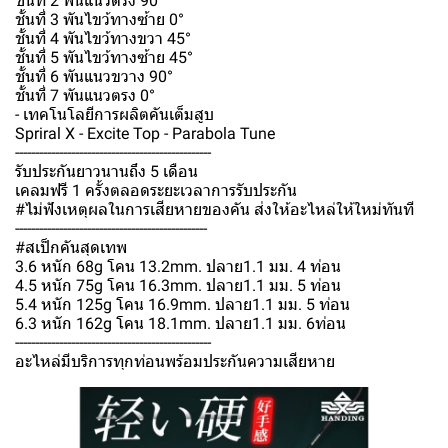
ชั้นที่ 2 พันแนวตรง 90°
ชั้นที่ 3 พันไขว้ทางซ้าย 0°
ชั้นที่ 4 พันไขว้ทางขวา 45°
ชั้นที่ 5 พันไขว้ทางซ้าย 45°
ชั้นที่ 6 พันแนวขวาง 90°
ชั้นที่ 7 พันแนวตรง 0°
- เทคโนโลยีการผลิตคันเต็มสูบ
Spriral X - Excite Top - Parabola Tune
-------------------------------------------------
รับประกันยาวนานถึง 5 เดือน
เคลมฟรี 1 ครั้งตลอดระยะเวลาการรับประกัน
#ไม่ฟังเหตุผลในการเสียหายของคัน ส่งให้อะไหล่ให้ใหม่ทันที
------------------------------------------------
#สเป็กคันสุดเทพ
3.6 หนัก 68g โคน 13.2mm. ปลาย1.1 มม. 4 ท่อน
4.5 หนัก 75g โคน 16.3mm. ปลาย1.1 มม. 5 ท่อน
5.4 หนัก 125g โคน 16.9mm. ปลาย1.1 มม. 5 ท่อน
6.3 หนัก 162g โคน 18.1mm. ปลาย1.1 มม. 6ท่อน
-------------------------------------------------
อะไหล่มีบริการทุกท่อนพร้อมประกันความเสียหาย