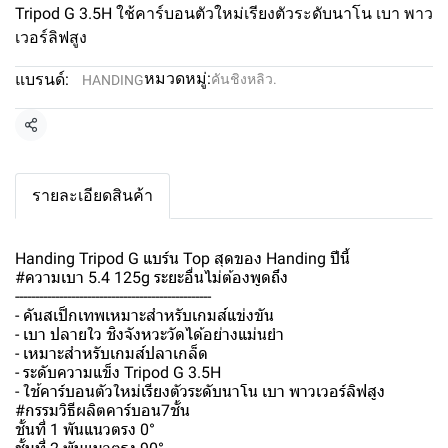
Tripod G 3.5H ใช้คาร์บอนตัวใหม่เรียงตัวระดับนาโน เบา พาว
เวอร์ลิฟสูง
หมวดหมู่:
แบรนด์:
คันชิงหลิว.
HANDING
แชร์
รายละเอียดสินค้า
Handing Tripod G แบร์น Top สุดของ Handing ปีนี้
#ความเบา 5.4 125g ระยะอื่นไม่ต้องพูดถึง
-------------------------------------------------
- คันสเป็กเทพเหมาะสำหรับเกมส์แข่งขัน
- เบา ปลายใว ชิงจังหวะวัดได้อย่างแม่นยำ
- เหมาะสำหรับเกมส์ปลาเกล็ด
- ระดับความแข็ง Tripod G 3.5H
- ใช้คาร์บอนตัวใหม่เรียงตัวระดับนาโน เบา พาวเวอร์ลิฟสูง
#กรรมวิธีผลิตคาร์บอน7ชั้น
ชั้นที่ 1 พันแนวตรง 0°