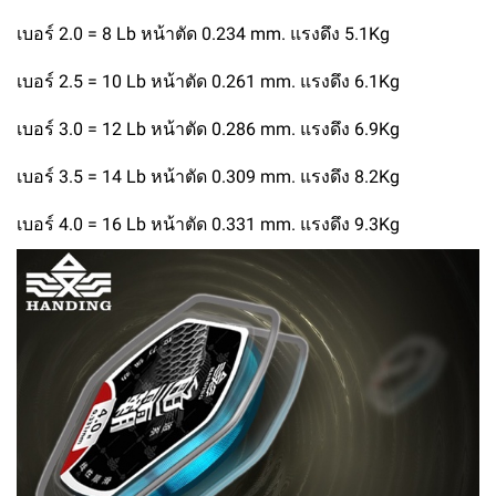
เบอร์ 2.0 = 8 Lb หน้าตัด 0.234 mm. แรงดึง 5.1Kg
เบอร์ 2.5 = 10 Lb หน้าตัด 0.261 mm. แรงดึง 6.1Kg
เบอร์ 3.0 = 12 Lb หน้าตัด 0.286 mm. แรงดึง 6.9Kg
เบอร์ 3.5 = 14 Lb หน้าตัด 0.309 mm. แรงดึง 8.2Kg
เบอร์ 4.0 = 16 Lb หน้าตัด 0.331 mm. แรงดึง 9.3Kg