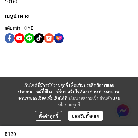
10160
เมนูนำทาง
กลับหน้า HOME
เว็บไซต์นี้มีการใช้งานคุกกี้ เพื่อเพิ่มประสิทธิภาพและ
ประสบการณ์ที่ดีในการใช้งานเว็บไซต์ของท่าน ท่านสามารถ
อ่านรายละเอียดเพิ่มเติมได้ที่
นโยบายความเป็นส่วนตัว
และ
นโยบายคุกกี้
ตั้งค่าคุกกี้
ยอมรับทั้งหมด
฿120
Copyright 2023 | All Rights Reserved | Powered by MWE