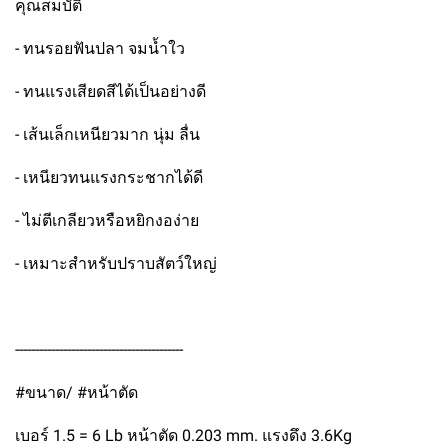
คุณสมบัติ
- ทนรอยฟันปลา จมน้ำใว
- ทนแรงเสียดสีได้เป็นอย่างดี
- เส้นเล็กเหนียวมาก นุ่ม ลื่น
- เหนียวทนแรงกระชากได้ดี
- ไม่ตีเกลียวหรือหยิกงอง่าย
- เหมาะสำหรับปราบสัตว์ใหญ่
------------------------------------------
#ขนาด/ #หน้าตัด
เบอร์ 1.5 = 6 Lb หน้าตัด 0.203 mm. แรงดึง 3.6Kg