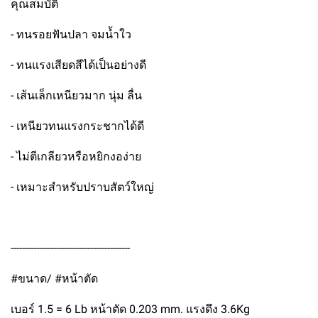
คุณสมบัติ
- ทนรอยฟันปลา จมน้ำใว
- ทนแรงเสียดสีได้เป็นอย่างดี
- เส้นเล็กเหนียวมาก นุ่ม ลื่น
- เหนียวทนแรงกระชากได้ดี
- ไม่ตีเกลียวหรือหยิกงอง่าย
- เหมาะสำหรับปราบสัตว์ใหญ่
------------------------------------------
#ขนาด/ #หน้าตัด
เบอร์ 1.5 = 6 Lb หน้าตัด 0.203 mm. แรงดึง 3.6Kg