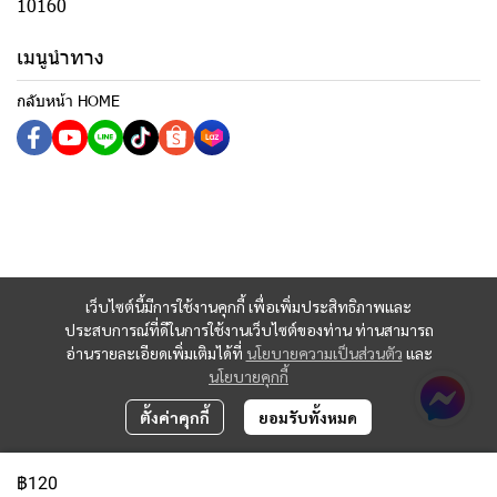
10160
เมนูนำทาง
กลับหน้า HOME
เว็บไซต์นี้มีการใช้งานคุกกี้ เพื่อเพิ่มประสิทธิภาพและ
ประสบการณ์ที่ดีในการใช้งานเว็บไซต์ของท่าน ท่านสามารถ
อ่านรายละเอียดเพิ่มเติมได้ที่
นโยบายความเป็นส่วนตัว
และ
นโยบายคุกกี้
ตั้งค่าคุกกี้
ยอมรับทั้งหมด
฿120
Copyright 2023 | All Rights Reserved | Powered by MWE