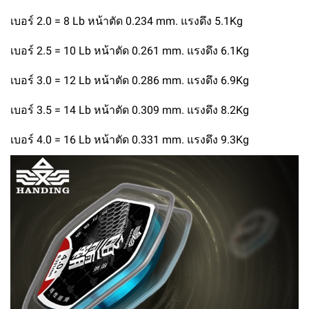
เบอร์ 2.0 = 8 Lb หน้าตัด 0.234 mm. แรงดึง 5.1Kg
เบอร์ 2.5 = 10 Lb หน้าตัด 0.261 mm. แรงดึง 6.1Kg
เบอร์ 3.0 = 12 Lb หน้าตัด 0.286 mm. แรงดึง 6.9Kg
เบอร์ 3.5 = 14 Lb หน้าตัด 0.309 mm. แรงดึง 8.2Kg
เบอร์ 4.0 = 16 Lb หน้าตัด 0.331 mm. แรงดึง 9.3Kg