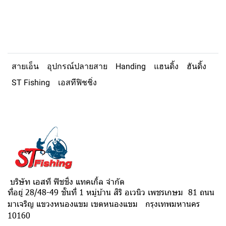
สายเอ็น
อุปกรณ์ปลายสาย
Handing
แฮนดิ้ง
ฮันดิ้ง
ST Fishing
เอสทีฟิชชิ่ง
บริษัท เอสที ฟิชชิ่ง แทคเกิ้ล จำกัด
ที่อยู่ 28/48-49 ชั้นที่ 1 หมู่บ้าน สิริ อเวนิว เพชรเกษม 81 ถนน
มาเจริญ แขวงหนองแขม เขตหนองแขม กรุงเทพมหานคร
10160