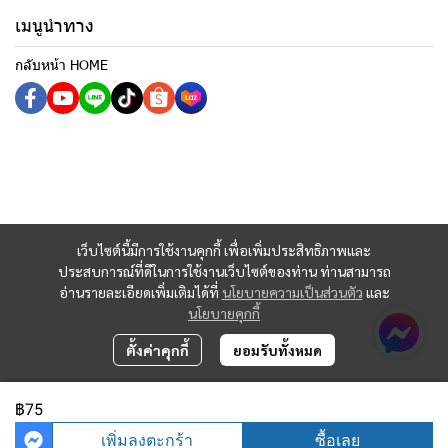
เมนูนำทาง
กลับหน้า HOME
เว็บไซต์นี้มีการใช้งานคุกกี้ เพื่อเพิ่มประสิทธิภาพและ
ประสบการณ์ที่ดีในการใช้งานเว็บไซต์ของท่าน ท่านสามารถ
อ่านรายละเอียดเพิ่มเติมได้ที่
นโยบายความเป็นส่วนตัว
และ
นโยบายคุกกี้
ตั้งค่าคุกกี้
ยอมรับทั้งหมด
฿75
Copyright 2023 | All Rights Reserved | Powered by MWE
เพิ่มลงตะกร้า
ซื้อเลย