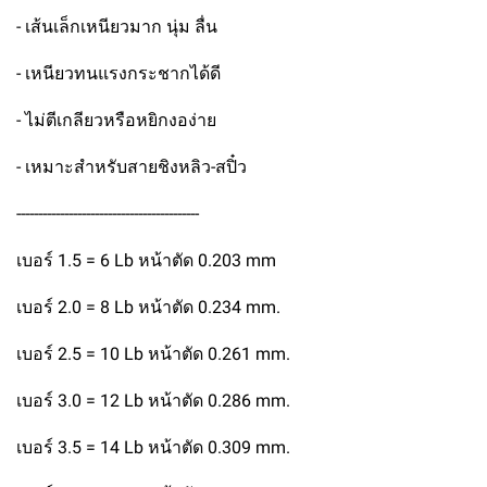
- เส้นเล็กเหนียวมาก นุ่ม ลื่น
- เหนียวทนแรงกระชากได้ดี
- ไม่ตีเกลียวหรือหยิกงอง่าย
- เหมาะสำหรับสายชิงหลิว-สปิ๋ว
------------------------------------------
เบอร์ 1.5 = 6 Lb หน้าตัด 0.203 mm
เบอร์ 2.0 = 8 Lb หน้าตัด 0.234 mm.
เบอร์ 2.5 = 10 Lb หน้าตัด 0.261 mm.
เบอร์ 3.0 = 12 Lb หน้าตัด 0.286 mm.
เบอร์ 3.5 = 14 Lb หน้าตัด 0.309 mm.