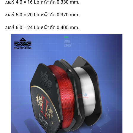
เบอร์ 4.0 = 16 Lb หน้าตัด 0.330 mm.
เบอร์ 5.0 = 20 Lb หน้าตัด 0.370 mm.
เบอร์ 6.0 = 24 Lb หน้าตัด 0.405 mm.