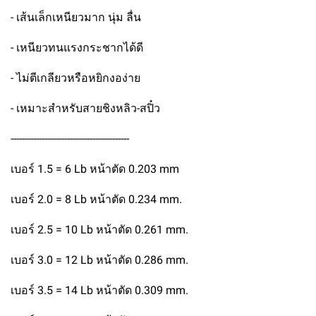
- เส้นเล็กเหนียวมาก นุ่ม ลื่น
- เหนียวทนแรงกระชากได้ดี
- ไม่ตีเกลียวหรือหยิกงอง่าย
- เหมาะสำหรับสายชิงหลิว-สปิ๋ว
------------------------------------------
เบอร์ 1.5 = 6 Lb หน้าตัด 0.203 mm
เบอร์ 2.0 = 8 Lb หน้าตัด 0.234 mm.
เบอร์ 2.5 = 10 Lb หน้าตัด 0.261 mm.
เบอร์ 3.0 = 12 Lb หน้าตัด 0.286 mm.
เบอร์ 3.5 = 14 Lb หน้าตัด 0.309 mm.