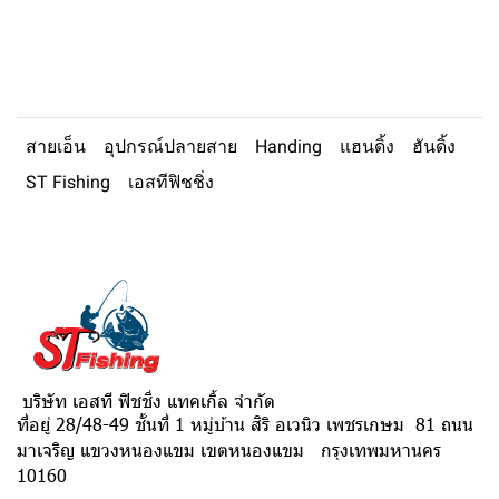
สายเอ็น
อุปกรณ์ปลายสาย
Handing
แฮนดิ้ง
ฮันดิ้ง
ST Fishing
เอสทีฟิชชิ่ง
บริษัท เอสที ฟิชชิ่ง แทคเกิ้ล จำกัด
ที่อยู่ 28/48-49 ชั้นที่ 1 หมู่บ้าน สิริ อเวนิว เพชรเกษม 81 ถนน
มาเจริญ แขวงหนองแขม เขตหนองแขม กรุงเทพมหานคร
10160