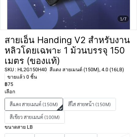
1/7
สายเอ็น Handing V2 สำหรับงาน
หลิวโดยเฉพาะ 1 ม้วนบรรจุ 150
เมตร (ของแท้)
SKU : HL2G150H40
สีแดง สายเมนต์ (150M), 4.0 (16LB)
ขายแล้ว 0 ชิ้น
฿75
เลือก
สีแดง สายเมนต์ (150M)
สีใส สายหน้า (150M)
สีเขียว สายเมนต์ (100M)
ขนาดสาย LB