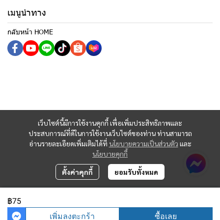
เมนูนำทาง
กลับหน้า HOME
เว็บไซต์นี้มีการใช้งานคุกกี้ เพื่อเพิ่มประสิทธิภาพและ
ประสบการณ์ที่ดีในการใช้งานเว็บไซต์ของท่าน ท่านสามารถ
อ่านรายละเอียดเพิ่มเติมได้ที่
นโยบายความเป็นส่วนตัว
และ
นโยบายคุกกี้
ตั้งค่าคุกกี้
ยอมรับทั้งหมด
฿75
Copyright 2023 | All Rights Reserved | Powered by MWE
เพิ่มลงตะกร้า
ซื้อเลย