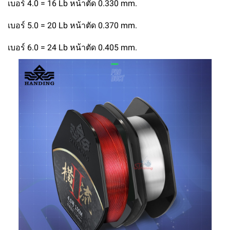
เบอร์ 4.0 = 16 Lb หน้าตัด 0.330 mm.
เบอร์ 5.0 = 20 Lb หน้าตัด 0.370 mm.
เบอร์ 6.0 = 24 Lb หน้าตัด 0.405 mm.