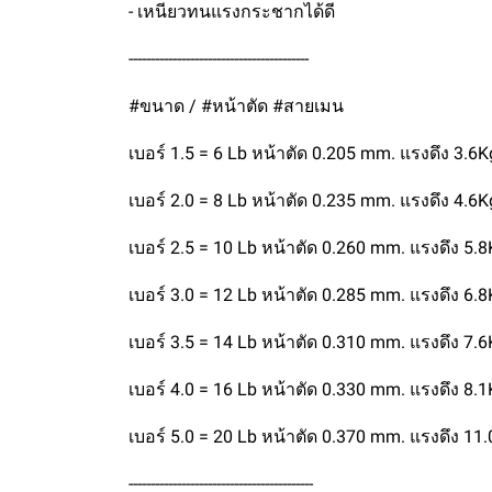
- เหนียวทนแรงกระชากได้ดี
-----------------------------------------
#ขนาด / #หน้าตัด #สายเมน
เบอร์ 1.5 = 6 Lb หน้าตัด 0.205 mm. แรงดึง 3.6K
เบอร์ 2.0 = 8 Lb หน้าตัด 0.235 mm. แรงดึง 4.6K
เบอร์ 2.5 = 10 Lb หน้าตัด 0.260 mm. แรงดึง 5.
เบอร์ 3.0 = 12 Lb หน้าตัด 0.285 mm. แรงดึง 6.
เบอร์ 3.5 = 14 Lb หน้าตัด 0.310 mm. แรงดึง 7.
เบอร์ 4.0 = 16 Lb หน้าตัด 0.330 mm. แรงดึง 8.
เบอร์ 5.0 = 20 Lb หน้าตัด 0.370 mm. แรงดึง 11
------------------------------------------