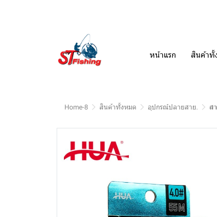
หน้าแรก
สินค้าท
Home-8
สินค้าทั้งหมด
อุปกรณ์ปลายสาย.
สา