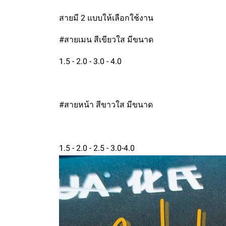
สายมี 2 แบบให้เลือกใช้งาน
#สายเมน สีเขียวใส มีขนาด
1.5 - 2.0 - 3.0 - 4.0
#สายหน้า สีขาวใส มีขนาด
1.5 - 2.0 - 2.5 - 3.0-4.0