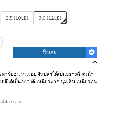
2.5 (10LB)
3.0 (12LB)
ซื้อเลย
รคาร์บอน ทนรอยฟันปลาได้เป็นอย่างดี จมน้ำ
ดสีได้เป็นอย่างดี เหนียวมาก นุ่ม ลื่น เหนียวทน
รณ์ปลายสาย.