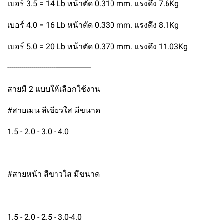
เบอร์ 3.5 = 14 Lb หน้าตัด 0.310 mm. แรงดึง 7.6Kg
เบอร์ 4.0 = 16 Lb หน้าตัด 0.330 mm. แรงดึง 8.1Kg
เบอร์ 5.0 = 20 Lb หน้าตัด 0.370 mm. แรงดึง 11.03Kg
------------------------------------------
สายมี 2 แบบให้เลือกใช้งาน
#สายเมน สีเขียวใส มีขนาด
1.5 - 2.0 - 3.0 - 4.0
#สายหน้า สีขาวใส มีขนาด
1.5 - 2.0 - 2.5 - 3.0-4.0