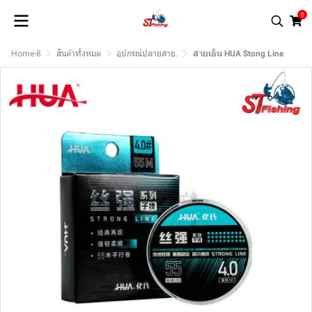
0
Home-8
สินค้าทั้งหมด
อุปกรณ์ปลายสาย.
สายเอ็น HUA Stong Line