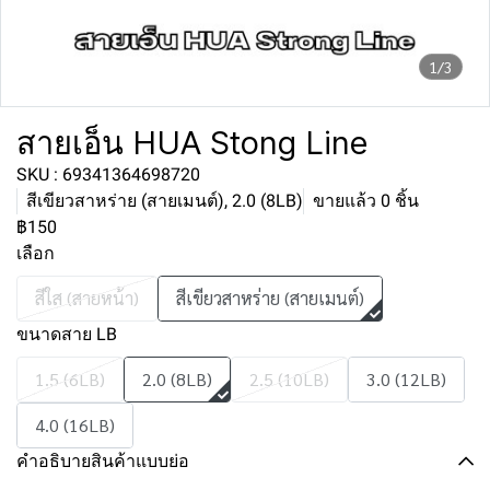
1/3
สายเอ็น HUA Stong Line
SKU : 69341364698720
สีเขียวสาหร่าย (สายเมนต์), 2.0 (8LB)
ขายแล้ว 0 ชิ้น
฿150
เลือก
สีใส (สายหน้า)
สีเขียวสาหร่าย (สายเมนต์)
ขนาดสาย LB
1.5 (6LB)
2.0 (8LB)
2.5 (10LB)
3.0 (12LB)
4.0 (16LB)
คำอธิบายสินค้าแบบย่อ