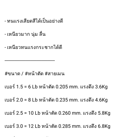
- ทนแรงเสียดสีได้เป็นอย่างดี
- เหนียวมาก นุ่ม ลื่น
- เหนียวทนแรงกระชากได้ดี
-----------------------------------------
#ขนาด / #หน้าตัด #สายเมน
เบอร์ 1.5 = 6 Lb หน้าตัด 0.205 mm. แรงดึง 3.6Kg
เบอร์ 2.0 = 8 Lb หน้าตัด 0.235 mm. แรงดึง 4.6Kg
เบอร์ 2.5 = 10 Lb หน้าตัด 0.260 mm. แรงดึง 5.8Kg
เบอร์ 3.0 = 12 Lb หน้าตัด 0.285 mm. แรงดึง 6.8Kg