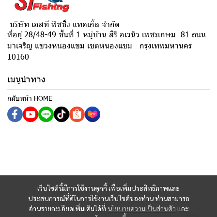
บริษัท เอสที ฟิชชิ่ง แทคเกิ้ล จำกัด
ที่อยู่ 28/48-49 ชั้นที่ 1 หมู่บ้าน สิริ อเวนิว เพชรเกษม 81 ถนน
มาเจริญ แขวงหนองแขม เขตหนองแขม กรุงเทพมหานคร
10160
เมนูนำทาง
กลับหน้า HOME
เว็บไซต์นี้มีการใช้งานคุกกี้ เพื่อเพิ่มประสิทธิภาพและ
ประสบการณ์ที่ดีในการใช้งานเว็บไซต์ของท่าน ท่านสามารถ
อ่านรายละเอียดเพิ่มเติมได้ที่
นโยบายความเป็นส่วนตัว
และ