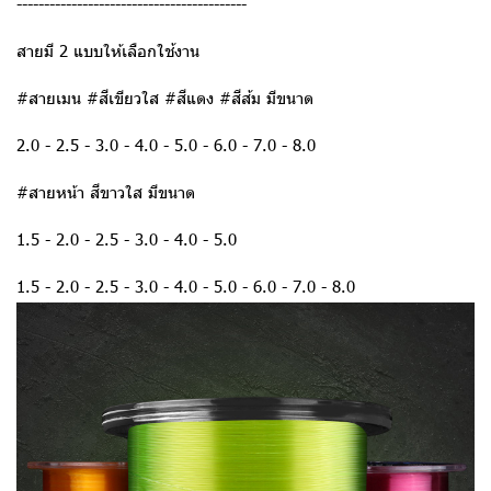
------------------------------------------
สายมี 2 แบบให้เลือกใช้งาน
#สายเมน #สีเขียวใส #สีแดง #สีส้ม มีขนาด
2.0 - 2.5 - 3.0 - 4.0 - 5.0 - 6.0 - 7.0 - 8.0
#สายหน้า สีขาวใส มีขนาด
1.5 - 2.0 - 2.5 - 3.0 - 4.0 - 5.0
1.5 - 2.0 - 2.5 - 3.0 - 4.0 - 5.0 - 6.0 - 7.0 - 8.0