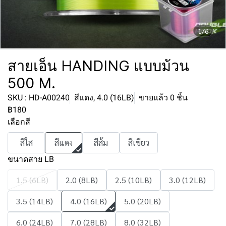
1/6
สายเอ็น HANDING แบบม้วน
500 M.
SKU : HD-A00240
สีแดง, 4.0 (16LB)
ขายแล้ว 0 ชิ้น
฿180
เลือกสี
สีใส
สีแดง
สีส้ม
สีเขียว
ขนาดสาย LB
1.5 (6LB)
2.0 (8LB)
2.5 (10LB)
3.0 (12LB)
3.5 (14LB)
4.0 (16LB)
5.0 (20LB)
6.0 (24LB)
7.0 (28LB)
8.0 (32LB)