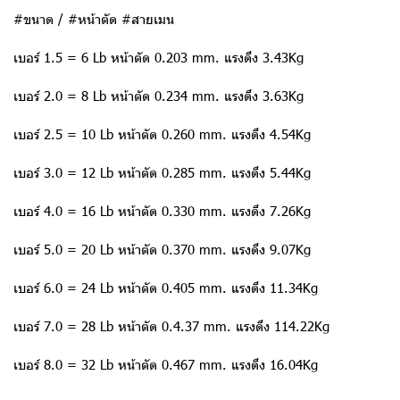
#ขนาด / #หน้าตัด #สายเมน
เบอร์ 1.5 = 6 Lb หน้าตัด 0.203 mm. แรงดึง 3.43Kg
เบอร์ 2.0 = 8 Lb หน้าตัด 0.234 mm. แรงดึง 3.63Kg
เบอร์ 2.5 = 10 Lb หน้าตัด 0.260 mm. แรงดึง 4.54Kg
เบอร์ 3.0 = 12 Lb หน้าตัด 0.285 mm. แรงดึง 5.44Kg
เบอร์ 4.0 = 16 Lb หน้าตัด 0.330 mm. แรงดึง 7.26Kg
เบอร์ 5.0 = 20 Lb หน้าตัด 0.370 mm. แรงดึง 9.07Kg
เบอร์ 6.0 = 24 Lb หน้าตัด 0.405 mm. แรงดึง 11.34Kg
เบอร์ 7.0 = 28 Lb หน้าตัด 0.4.37 mm. แรงดึง 114.22Kg
เบอร์ 8.0 = 32 Lb หน้าตัด 0.467 mm. แรงดึง 16.04Kg