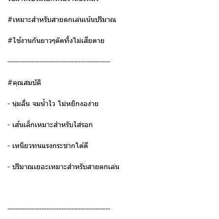
#เหมาะสำหรับสายตกเล่นเน้นปริมาณ
#ใช้งานกันยาวๆตัดทิ้งไม่เสียดาย
------------------------------------------
#คุณสมบัติ
- นุ่มลื่น จมน้ำใว ไม่หยิกงอง่าย
- เส้นเล็กเหมาะสำหรับใส่รอก
- เหนียวทนแรงกระชากได้ดี
- ปริมาณเยอะเหมาะสำหรับสายตกเล่น
------------------------------------------