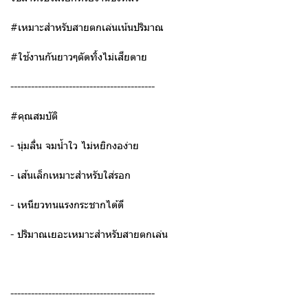
#เหมาะสำหรับสายตกเล่นเน้นปริมาณ
#ใช้งานกันยาวๆตัดทิ้งไม่เสียดาย
------------------------------------------
#คุณสมบัติ
- นุ่มลื่น จมน้ำใว ไม่หยิกงอง่าย
- เส้นเล็กเหมาะสำหรับใส่รอก
- เหนียวทนแรงกระชากได้ดี
- ปริมาณเยอะเหมาะสำหรับสายตกเล่น
------------------------------------------