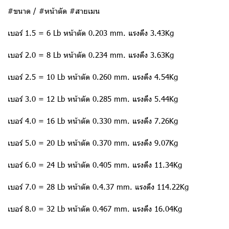
#ขนาด / #หน้าตัด #สายเมน
เบอร์ 1.5 = 6 Lb หน้าตัด 0.203 mm. แรงดึง 3.43Kg
เบอร์ 2.0 = 8 Lb หน้าตัด 0.234 mm. แรงดึง 3.63Kg
เบอร์ 2.5 = 10 Lb หน้าตัด 0.260 mm. แรงดึง 4.54Kg
เบอร์ 3.0 = 12 Lb หน้าตัด 0.285 mm. แรงดึง 5.44Kg
เบอร์ 4.0 = 16 Lb หน้าตัด 0.330 mm. แรงดึง 7.26Kg
เบอร์ 5.0 = 20 Lb หน้าตัด 0.370 mm. แรงดึง 9.07Kg
เบอร์ 6.0 = 24 Lb หน้าตัด 0.405 mm. แรงดึง 11.34Kg
เบอร์ 7.0 = 28 Lb หน้าตัด 0.4.37 mm. แรงดึง 114.22Kg
เบอร์ 8.0 = 32 Lb หน้าตัด 0.467 mm. แรงดึง 16.04Kg