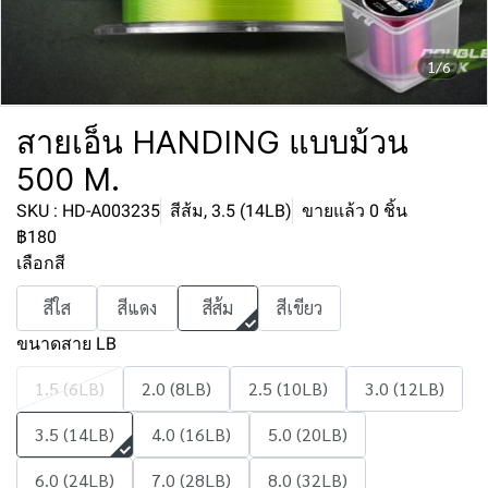
1/6
สายเอ็น HANDING แบบม้วน
500 M.
SKU : HD-A003235
สีส้ม, 3.5 (14LB)
ขายแล้ว 0 ชิ้น
฿180
เลือกสี
สีใส
สีแดง
สีส้ม
สีเขียว
ขนาดสาย LB
1.5 (6LB)
2.0 (8LB)
2.5 (10LB)
3.0 (12LB)
3.5 (14LB)
4.0 (16LB)
5.0 (20LB)
6.0 (24LB)
7.0 (28LB)
8.0 (32LB)