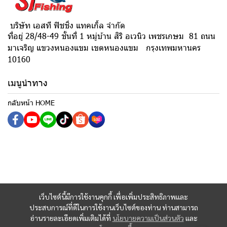
บริษัท เอสที ฟิชชิ่ง แทคเกิ้ล จำกัด
ที่อยู่ 28/48-49 ชั้นที่ 1 หมู่บ้าน สิริ อเวนิว เพชรเกษม 81 ถนน
มาเจริญ แขวงหนองแขม เขตหนองแขม กรุงเทพมหานคร
10160
เมนูนำทาง
กลับหน้า HOME
เว็บไซต์นี้มีการใช้งานคุกกี้ เพื่อเพิ่มประสิทธิภาพและ
ประสบการณ์ที่ดีในการใช้งานเว็บไซต์ของท่าน ท่านสามารถ
อ่านรายละเอียดเพิ่มเติมได้ที่
นโยบายความเป็นส่วนตัว
และ