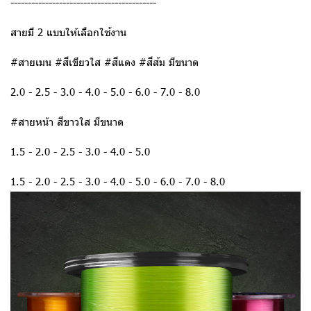
------------------------------------------
สายมี 2 แบบให้เลือกใช้งาน
#สายเมน #สีเขียวใส #สีแดง #สีส้ม มีขนาด
2.0 - 2.5 - 3.0 - 4.0 - 5.0 - 6.0 - 7.0 - 8.0
#สายหน้า สีขาวใส มีขนาด
1.5 - 2.0 - 2.5 - 3.0 - 4.0 - 5.0
1.5 - 2.0 - 2.5 - 3.0 - 4.0 - 5.0 - 6.0 - 7.0 - 8.0