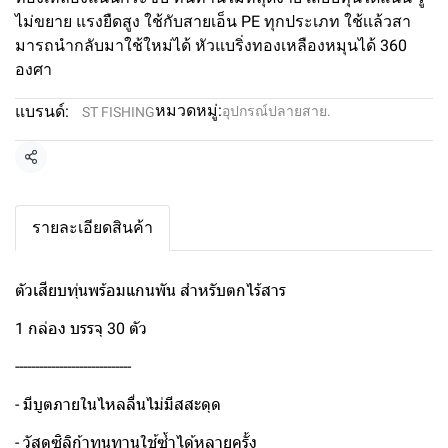
ไม่ขยาย แรงยืดสูง ใช้กับสายเอ็น PE ทุกประเภท ใช้เเล้วสา
มารถนำกลับมาใช้ใหม่ได้ หัวแบริ่งทองเหลืองหมุนได้ 360
องศา
หมวดหมู่:
แบรนด์:
อุปกรณ์ปลายสาย.
ST FISHING
แชร์
รายละเอียดสินค้า
ตัวเสียบทุ่นพร้อมแกนพัน สำหรับตกไร้สาร
1 กล่อง บรรจุ 30 ตัว
-----------------------------
- มีบูตภายในไหลลื่นไม่มีสสะดุด
- วัสดุซิลิก้าทนทานใช้ซ้ำได้หลายครั้ง