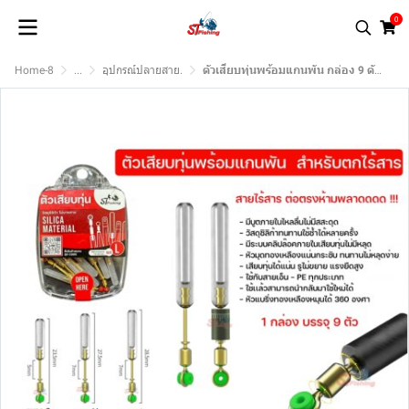
0
Home-8
...
อุปกรณ์ปลายสาย.
ตัวเสียบทุ่นพร้อมแกนพัน กล่อง 9 ตัว ขนาด S