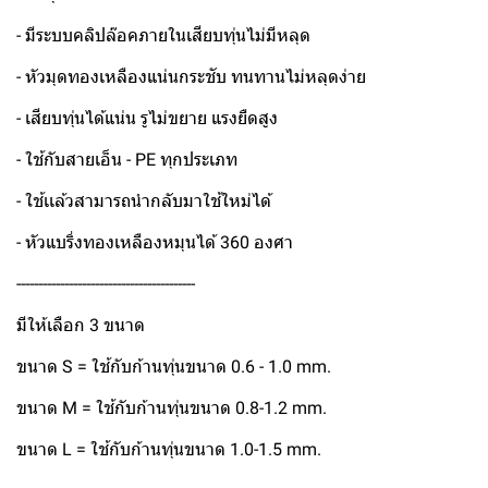
- มีระบบคลิปล๊อคภายในเสียบทุ่นไม่มีหลุด
- หัวมุดทองเหลืองแน่นกระชับ ทนทานไม่หลุดง่าย
- เสียบทุ่นได้แน่น รูไม่ขยาย แรงยืดสูง
- ใช้กับสายเอ็น - PE ทุกประเภท
- ใช้เเล้วสามารถนำกลับมาใช้ใหม่ได้
- หัวแบริ่งทองเหลืองหมุนได้ 360 องศา
-----------------------------------------
มีให้เลือก 3 ขนาด
ขนาด S = ใช้กับก้านทุ่นขนาด 0.6 - 1.0 mm.
ขนาด M = ใช้กับก้านทุ่นขนาด 0.8-1.2 mm.
ขนาด L = ใช้กับก้านทุ่นขนาด 1.0-1.5 mm.