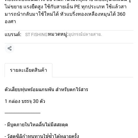
ไม่ขยาย แรงยืดสูง ใช้กับสายเอ็น PE ทุกประเภท ใช้เเล้วสา
มารถนำกลับมาใช้ใหม่ได้ หัวแบริ่งทองเหลืองหมุนได้ 360
องศา
หมวดหมู่:
แบรนด์:
อุปกรณ์ปลายสาย.
ST FISHING
แชร์
รายละเอียดสินค้า
ตัวเสียบทุ่นพร้อมแกนพัน สำหรับตกไร้สาร
1 กล่อง บรรจุ 30 ตัว
-----------------------------
- มีบูตภายในไหลลื่นไม่มีสสะดุด
- วัสดุซิลิก้าทนทานใช้ซ้ำได้หลายครั้ง