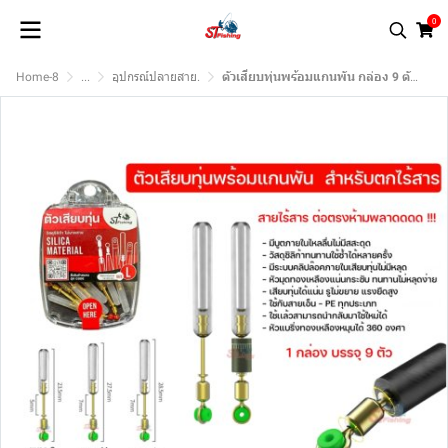
0
Home-8
...
อุปกรณ์ปลายสาย.
ตัวเสียบทุ่นพร้อมแกนพัน กล่อง 9 ตัว ขนาด S