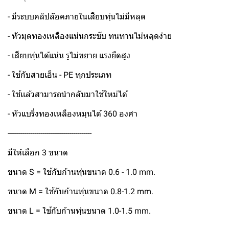
- มีระบบคลิปล๊อคภายในเสียบทุ่นไม่มีหลุด
- หัวมุดทองเหลืองแน่นกระชับ ทนทานไม่หลุดง่าย
- เสียบทุ่นได้แน่น รูไม่ขยาย แรงยืดสูง
- ใช้กับสายเอ็น - PE ทุกประเภท
- ใช้เเล้วสามารถนำกลับมาใช้ใหม่ได้
- หัวแบริ่งทองเหลืองหมุนได้ 360 องศา
-----------------------------------------
มีให้เลือก 3 ขนาด
ขนาด S = ใช้กับก้านทุ่นขนาด 0.6 - 1.0 mm.
ขนาด M = ใช้กับก้านทุ่นขนาด 0.8-1.2 mm.
ขนาด L = ใช้กับก้านทุ่นขนาด 1.0-1.5 mm.