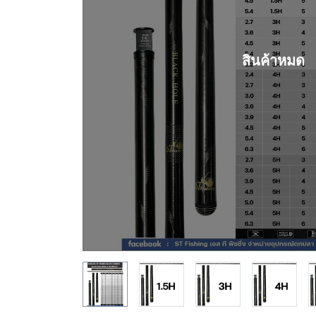
สินค้าหมด