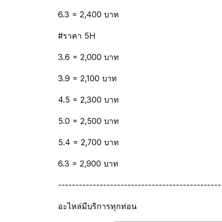
6.3 = 2,400 บาท
#ราคา 5H
3.6 = 2,000 บาท
3.9 = 2,100 บาท
4.5 = 2,300 บาท
5.0 = 2,500 บาท
5.4 = 2,700 บาท
6.3 = 2,900 บาท
-----------------------------------------------
อะไหล่มีบริการทุกท่อน