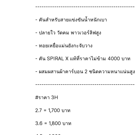
-----------------------------------------------
- คันสำหรับสายแข่งขันน้ำหนักเบา
- ปลายใว วัดคม พาวเวอร์ลิฟสูง
- ทอยเหยื่อแม่นยังกะจับวาง
- คัน SPIRAL X แท้ที่ราคาไม่ข้าม 4000 บาท
- ผสมผสานผ้าคาร์บอน 2 ชนิดความหนาแน่นสูง
-----------------------------------------------
#ราคา 3H
2.7 = 1,700 บาท
3.6 = 1,800 บาท