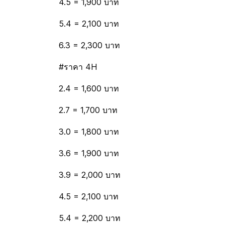
4.5 = 1,900 บาท
5.4 = 2,100 บาท
6.3 = 2,300 บาท
#ราคา 4H
2.4 = 1,600 บาท
2.7 = 1,700 บาท
3.0 = 1,800 บาท
3.6 = 1,900 บาท
3.9 = 2,000 บาท
4.5 = 2,100 บาท
5.4 = 2,200 บาท