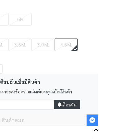
H
5H
M.
3.6M.
3.9M.
4.5M.
ตือนฉันเมื่อมีสินค้า
 เราจะส่งข้อความแจ้งเตือนคุณเมื่อมีสินค้า
เตือนฉัน
สินค้าหมด