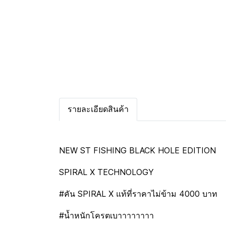
รายละเอียดสินค้า
NEW ST FISHING BLACK HOLE EDITION
SPIRAL X TECHNOLOGY
#คัน SPIRAL X แท้ที่ราคาไม่ข้าม 4000 บาท
#น้ำหนักโครตเบาาาาาาาา