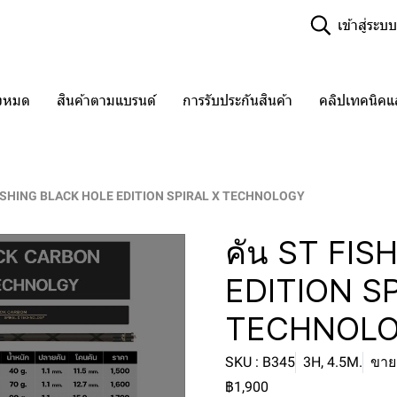
เข้าสู่ระบบ
ั้งหมด
สินค้าตามแบรนด์
การรับประกันสินค้า
คลิปเทคนิค
FISHING BLACK HOLE EDITION SPIRAL X TECHNOLOGY
คัน ST FI
EDITION SP
TECHNOL
SKU : B345
3H, 4.5M.
ขายแ
฿1,900