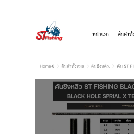
หน้าแรก
สินค้าท
Home-8
สินค้าทั้งหมด
คันชิงหลิว.
คัน ST 