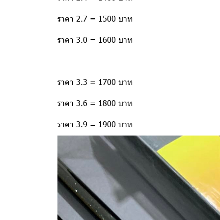
ราคา 2.7 = 1500 บาท
ราคา 3.0 = 1600 บาท
ราคา 3.3 = 1700 บาท
ราคา 3.6 = 1800 บาท
ราคา 3.9 = 1900 บาท