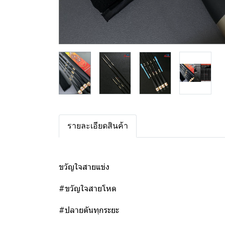
รายละเอียดสินค้า
ขวัญใจสายแข่ง
#ขวัญใจสายโหด
#ปลายตันทุกระยะ