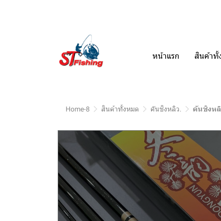
หน้าแรก
สินค้าท
Home-8
สินค้าทั้งหมด
คันชิงหลิว.
คันชิงหลิ