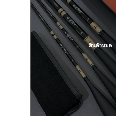
สินค้าหมด