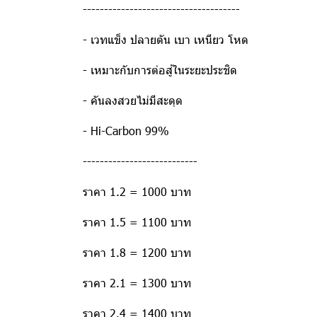
-------------------------------------
- เวทแข็ง ปลายตัน เบา เหนียว โหด
- เหมาะกับการต่อสู้ในระยะประชิด
- คันลงสวยไม่มีสะดุด
- Hi-Carbon 99%
---------------------------
ราคา 1.2 = 1000 บาท
ราคา 1.5 = 1100 บาท
ราคา 1.8 = 1200 บาท
ราคา 2.1 = 1300 บาท
ราคา 2.4 = 1400 บาท