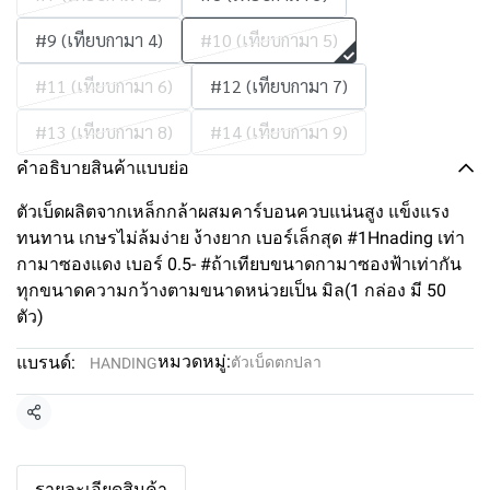
#9 (เทียบกามา 4)
#10 (เทียบกามา 5)
#11 (เทียบกามา 6)
#12 (เทียบกามา 7)
#13 (เทียบกามา 8)
#14 (เทียบกามา 9)
คำอธิบายสินค้าแบบย่อ
ตัวเบ็ดผลิตจากเหล็กกล้าผสมคาร์บอนควบแน่นสูง แข็งแรง
ทนทาน เกษรไม่ล้มง่าย ง้างยาก เบอร์เล็กสุด #1Hnading เท่า
กามาซองแดง เบอร์ 0.5- #ถ้าเทียบขนาดกามาซองฟ้าเท่ากัน
ทุกขนาดความกว้างตามขนาดหน่วยเป็น มิล(1 กล่อง มี 50
ตัว)
หมวดหมู่:
แบรนด์:
ตัวเบ็ดตกปลา
HANDING
แชร์
รายละเอียดสินค้า