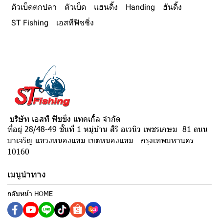
ตัวเบ็ดตกปลา
ตัวเบ็ด
แฮนดิ้ง
Handing
ฮันดิ้ง
ST Fishing
เอสทีฟิชชิ่ง
บริษัท เอสที ฟิชชิ่ง แทคเกิ้ล จำกัด
ที่อยู่ 28/48-49 ชั้นที่ 1 หมู่บ้าน สิริ อเวนิว เพชรเกษม 81 ถนน
มาเจริญ แขวงหนองแขม เขตหนองแขม กรุงเทพมหานคร
10160
เมนูนำทาง
กลับหน้า HOME