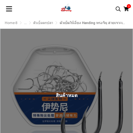
0
Home-8
...
ตัวเบ็ดตกปลา
ตัวเบ็ดไร้เงี่ยง Handing ทรงจินุ สายเจาะเกราะไม่ควรพลาด (1 กล่อง มี 50 ตัว)
สินค้าหมด