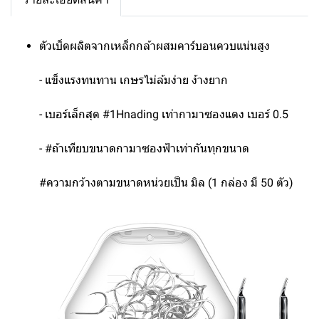
ตัวเบ็ดผลิตจากเหล็กกล้าผสมคาร์บอนควบแน่นสูง
- แข็งแรงทนทาน เกษรไม่ล้มง่าย ง้างยาก
- เบอร์เล็กสุด #1Hnading เท่ากามาซองแดง เบอร์ 0.5
- #ถ้าเทียบขนาดกามาซองฟ้าเท่ากันทุกขนาด
#ความกว้างตามขนาดหน่วยเป็น มิล (1 กล่อง มี 50 ตัว)