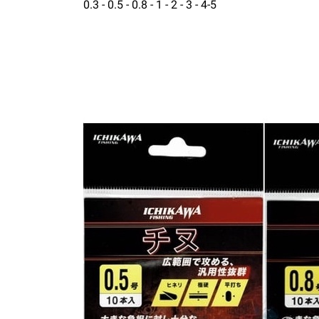
0.3 - 0.5 - 0.8 - 1 - 2 - 3 - 4-5