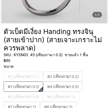
1/3
ตัวเบ็ดมีเงี่ยง Handing ทรงจินุ
(สายเข้าปาก) (สายเจาะเกราะไม่
ควรพลาด)
SKU : KYSN03
#3 (เทียบกามา 0.3)
ขายแล้ว 1 ชิ้น
฿80
ขนาด
#1 (เทียบกามา 0.1)
#2 (เทียบกามา 0.2)
#3 (เทียบกามา 0.3)
#4 (เทียบกามา 0.5)
#5 (เทียบกามา 0.8)
#6 (เทียบกามา 1)
#7 (เทียบกามา 2)
#8 (เทียบกามา 3)