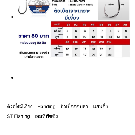
ตัวเบ็ดมีเงี่ยง
Handing
ตัวเบ็ดตกปลา
แฮนดิ้ง
ST Fishing
เอสทีฟิชชิ่ง