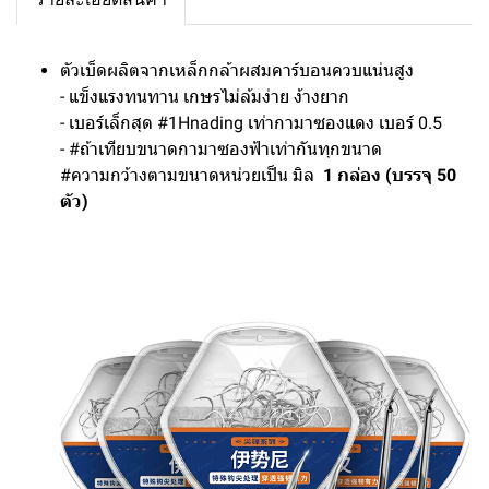
ตัวเบ็ดผลิตจากเหล็กกล้าผสมคาร์บอนควบแน่นสูง
- แข็งแรงทนทาน เกษรไม่ล้มง่าย ง้างยาก
- เบอร์เล็กสุด #1Hnading เท่ากามาซองแดง เบอร์ 0.5
- #ถ้าเทียบขนาดกามาซองฟ้าเท่ากันทุกขนาด
#ความกว้างตามขนาดหน่วยเป็น มิล
1 กล่อง (บรรจุ 50
ตัว)