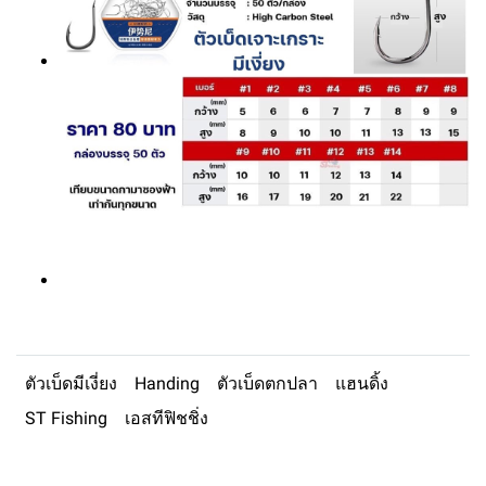
ตัวเบ็ดมีเงี่ยง
Handing
ตัวเบ็ดตกปลา
แฮนดิ้ง
ST Fishing
เอสทีฟิชชิ่ง