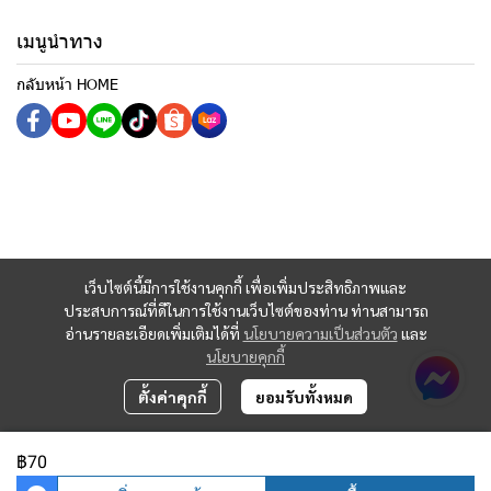
เมนูนำทาง
กลับหน้า HOME
เว็บไซต์นี้มีการใช้งานคุกกี้ เพื่อเพิ่มประสิทธิภาพและ
ประสบการณ์ที่ดีในการใช้งานเว็บไซต์ของท่าน ท่านสามารถ
อ่านรายละเอียดเพิ่มเติมได้ที่
นโยบายความเป็นส่วนตัว
และ
นโยบายคุกกี้
ตั้งค่าคุกกี้
ยอมรับทั้งหมด
฿70
Copyright 2023 | All Rights Reserved | Powered by MWE