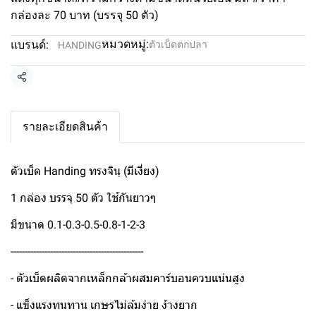
กล่องละ 70 บาท (บรรจุ 50 ตัว)
หมวดหมู่:
แบรนด์:
ตัวเบ็ดตกปลา
HANDING
แชร์
รายละเอียดสินค้า
ตัวเบ็ด Handing ทรงจินุ (มีเงี่ยง)
1 กล่อง บรรจุ 50 ตัว ใช้กันยาวๆ
มีขนาด 0.1-0.3-0.5-0.8-1-2-3
-----------------------------------------------
- ตัวเบ็ดผลิตจากเหล็กกล้าผสมคาร์บอนควบแน่นสูง
- แข็งแรงทนทาน เกษรไม่ล้มง่าย ง้างยาก