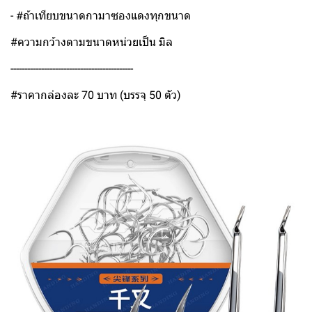
- #ถ้าเทียบขนาดกามาซองแดงทุกขนาด
#ความกว้างตามขนาดหน่วยเป็น มิล
--------------------------------------------
#ราคากล่องละ 70 บาท (บรรจุ 50 ตัว)