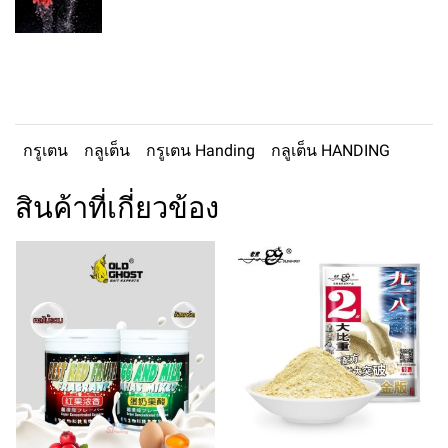
กรูเตน
กลูเต็น
กรูเตน Handing
กลูเต็น HANDING
สินค้าที่เกี่ยวข้อง