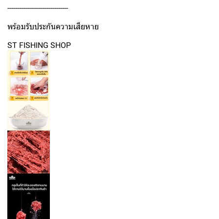
-------------------------------
พร้อมรับประกันความเสียหาย
ST FISHING SHOP