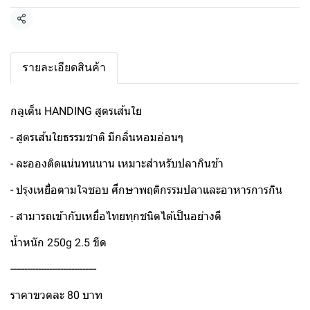
แชร์
รายละเอียดสินค้า
กลูเต็น HANDING สูตรเส้นใย
- สูตรเส้นใยธรรมชาติ มีกลิ่นหอมอ่อนๆ
- ละอองติดแน่นทนนาน เหมาะสำหรับปลากินช้า
- ปรุงเหยื่อตามใจชอบ ศึกษาพฤติกรรมปลาและอาหารการกิน
- สามารถเข้ากับเหยื่อไทยทุกชนิดได้เป็นอย่างดี
น้ำหนัก 250g 2.5 ขีด
-------------------------------
ราคาขวดละ 80 บาท