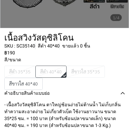
1/4
เนื้อสวิงวัสดุซิลิโคน
SKU : SC35140
สีดำ 40*40
ขายแล้ว 0 ชิ้น
฿190
สี/ขนาด
สีดำ 35*35
สีดำ 40*40
สีขาวใส 35*35
สีขาวใส 40*40
คำอธิบายสินค้าแบบย่อ
- เนื้อสวิงวัสดุซิลิโคน ตาใหญ่ช้อนง่ายไม่ต้านน้ำ ไม่เก็บกลิ่น
ทำความสะอาดง่าย ไม่เกี่ยวตัวเบ็ด ใช้งานยาวนาน ขนาด
35*25 ซม. = 100 บาท (สำหรับช้อนปลาขนาดเล็ก) ขนาด
40*40 ซม. = 190 บาท (สำหรับช้อนปลาขนาด 1-3 Kg.)