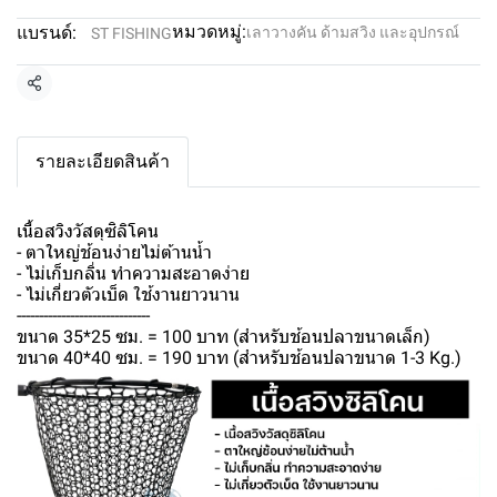
หมวดหมู่:
แบรนด์:
เลาวางคัน ด้ามสวิง และอุปกรณ์
ST FISHING
แชร์
รายละเอียดสินค้า
เนื้อสวิงวัสดุซิลิโคน
- ตาใหญ่ช้อนง่ายไม่ต้านน้ำ
- ไม่เก็บกลิ่น ทำความสะอาดง่าย
- ไม่เกี่ยวตัวเบ็ด ใช้งานยาวนาน
------------------------------
ขนาด 35*25 ซม. = 100 บาท (สำหรับช้อนปลาขนาดเล็ก)
ขนาด 40*40 ซม. = 190 บาท (สำหรับช้อนปลาขนาด 1-3 Kg.)