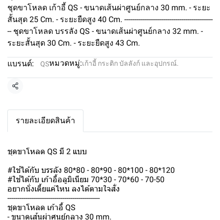
ชุดขาโหลด เก้าอี้ QS - ขนาดเส้นผ่าศูนย์กลาง 30 mm. - ระยะ
สั้นสุด 25 Cm. - ระยะยืดสูง 40 Cm. ---------------------------------------------
-- ชุดขาโหลด บรรลัง QS - ขนาดเส้นผ่าศูนย์กลาง 32 mm. -
ระยะสั้นสุด 30 Cm. - ระยะยืดสูง 43 Cm.
หมวดหมู่:
แบรนด์:
เก้าอี้ กระติก บัลลังก์ และอุปกรณ์.
QS
แชร์
รายละเอียดสินค้า
ชุดขาโหลด QS มี 2 แบบ
#ใช้ได้กับ บรรลัง 80*80 - 80*90 - 80*100 - 80*120
#ใช้ได้กับ เก้าอี้อลูมิเนียม 70*30 - 70*60 - 70-50
อยากนั่งเตี้ยแค่ไหน ลงได้ตามใจสั่ง
-----------------------------------------------
ชุดขาโหลด เก้าอี้ QS
- ขนาดเส้นผ่าศูนย์กลาง 30 mm.