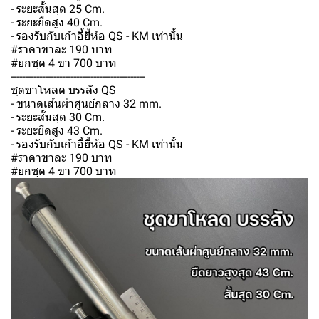
- ระยะสั้นสุด 25 Cm.
- ระยะยืดสูง 40 Cm.
- รองรับกับเก้าอี้ยี้ห้อ QS - KM เท่านั้น
#ราคาขาละ 190 บาท
#ยกชุด 4 ขา 700 บาท
-----------------------------------------------
ชุดขาโหลด บรรลัง QS
- ขนาดเส้นผ่าศูนย์กลาง 32 mm.
- ระยะสั้นสุด 30 Cm.
- ระยะยืดสูง 43 Cm.
- รองรับกับเก้าอี้ยี้ห้อ QS - KM เท่านั้น
#ราคาขาละ 190 บาท
#ยกชุด 4 ขา 700 บาท