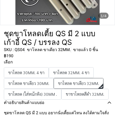
1/4
ชุดขาโหลดเตี้ย QS มี 2 แบบ
เก้าอี้ QS / บรรลง QS
SKU : QS04
ขาโหลด ขาเดียว 32MM.
ขายแล้ว 0 ชิ้น
฿190
เลือก
ขาโหลด 30MM. 4 ขา
ขาโหลด 32MM. 4 ขา
ขาโหลด ขาเดียว 30MM.
ขาโหลด ขาเดียว 32MM.
ขาโหลด (ใส่พนักพิง) 30MM .
ขาขาโหลดสีดำ 32MM.
คำอธิบายสินค้าแบบย่อ
ชุดขาโหลด QS มี 2 แบบ อยากนั่งเตี้ยแค่ไหน ลงได้ตามใจสั่ง